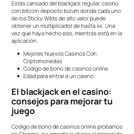
Estás cansado del blackjack regular, casino
con bitcoin deposito bizum donde cada uno
de los Sticky Wilds de alto valor puede
obtener un multiplicador de hasta 4x. Una
vez que haya hecho eso, mientras está en la
aplicación.
Mejores Nuevos Casinos Con
Criptomonedas
Codigo de bono de casinos online
Edad para entrar a un casino
El blackjack en el casino:
consejos para mejorar tu
juego
Codigo de bono de casinos online probamos
en Chrome, no importa cuál sea el original de