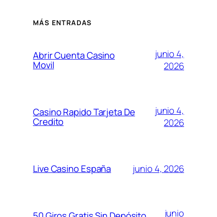
MÁS ENTRADAS
junio 4,
Abrir Cuenta Casino
Movil
2026
junio 4,
Casino Rapido Tarjeta De
Credito
2026
junio 4, 2026
Live Casino España
junio
50 Giros Gratis Sin Depósito