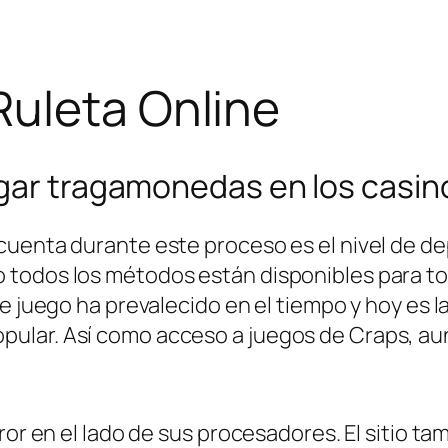
Ruleta Online
gar tragamonedas en los casino
cuenta durante este proceso es el nivel de de
 todos los métodos están disponibles para to
e juego ha prevalecido en el tiempo y hoy es la
ular. Así como acceso a juegos de Craps, au
ror en el lado de sus procesadores. El sitio t