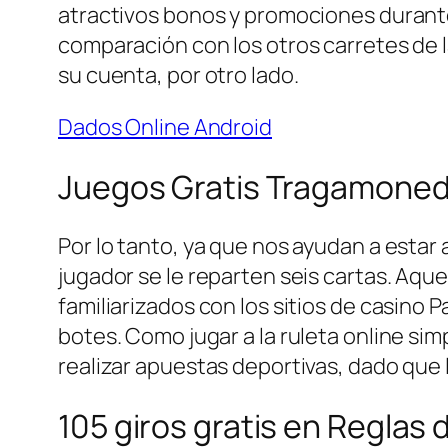
atractivos bonos y promociones durante 
comparación con los otros carretes de 
su cuenta, por otro lado.
Dados Online Android
Juegos Gratis Tragamone
Por lo tanto, ya que nos ayudan a estar 
jugador se le reparten seis cartas. Aq
familiarizados con los sitios de casino 
botes. Como jugar a la ruleta online s
realizar apuestas deportivas, dado que
105 giros gratis en Reglas 