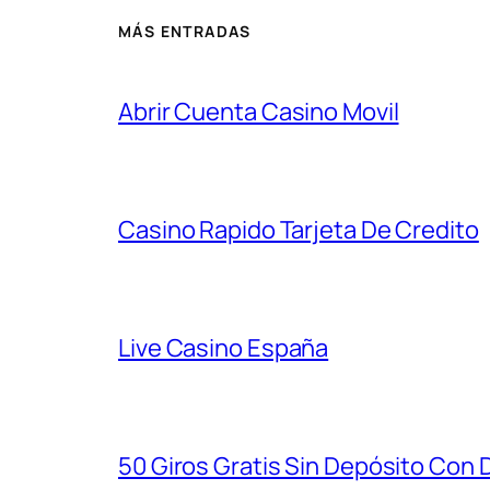
MÁS ENTRADAS
Abrir Cuenta Casino Movil
Casino Rapido Tarjeta De Credito
Live Casino España
50 Giros Gratis Sin Depósito Con 