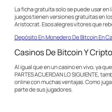
La ficha gratuita solo se puede usar en 
juegos tienen versiones gratuitas en los
Aristocrat. Esos alegres vítores que re
Depósito En Monedero De Bitcoin En C
Casinos De Bitcoin Y Crip
Al igual que en un casino en vivo, ya 
PARTES ACUERDAN LO SIGUIENTE, también 
online con muchas ventajas. Como jugar 
parte de sus jugadores.