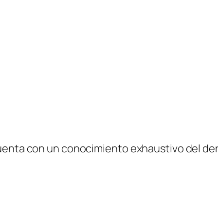
uenta con un conocimiento exhaustivo del dere