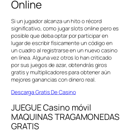
Online
Si un jugador alcanza un hito o récord
significativo, como jugar slots online pero es
posible que deba optar por participar en
lugar de escribir físicamente un código en
un cuadro al registrarse en un nuevo casino
en línea. Alguna vez otros lo han criticado
por sus juegos de azar, obtendrás giros
gratis y multiplicadores para obtener aún
mejores ganancias con dinero real.
Descarga Gratis De Casino
JUEGUE Casino móvil
MAQUINAS TRAGAMONEDAS
GRATIS