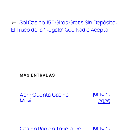
←
Sol Casino 150 Giros Gratis Sin Depósito:
El Truco de la “Regalo” Que Nadie Acepta
MÁS ENTRADAS
junio 4,
Abrir Cuenta Casino
Movil
2026
junio 4,
Casino Rapido Tarjeta De