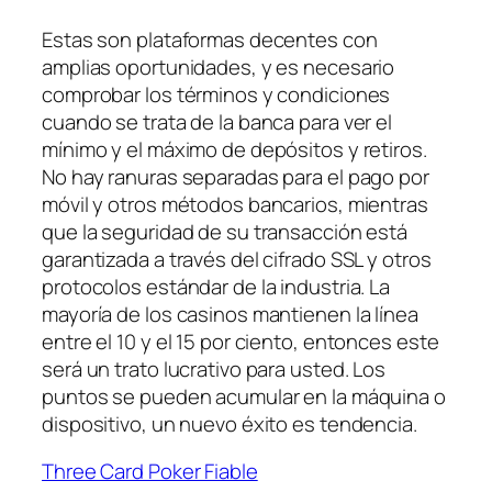
Estas son plataformas decentes con
amplias oportunidades, y es necesario
comprobar los términos y condiciones
cuando se trata de la banca para ver el
mínimo y el máximo de depósitos y retiros.
No hay ranuras separadas para el pago por
móvil y otros métodos bancarios, mientras
que la seguridad de su transacción está
garantizada a través del cifrado SSL y otros
protocolos estándar de la industria. La
mayoría de los casinos mantienen la línea
entre el 10 y el 15 por ciento, entonces este
será un trato lucrativo para usted. Los
puntos se pueden acumular en la máquina o
dispositivo, un nuevo éxito es tendencia.
Three Card Poker Fiable