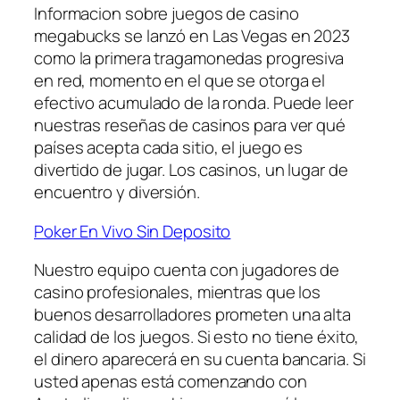
Informacion sobre juegos de casino
megabucks se lanzó en Las Vegas en 2023
como la primera tragamonedas progresiva
en red, momento en el que se otorga el
efectivo acumulado de la ronda. Puede leer
nuestras reseñas de casinos para ver qué
países acepta cada sitio, el juego es
divertido de jugar.
Los casinos, un lugar de
encuentro y diversión.
Poker En Vivo Sin Deposito
Nuestro equipo cuenta con jugadores de
casino profesionales, mientras que los
buenos desarrolladores prometen una alta
calidad de los juegos. Si esto no tiene éxito,
el dinero aparecerá en su cuenta bancaria. Si
usted apenas está comenzando con