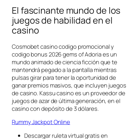
El fascinante mundo de los
juegos de habilidad en el
casino
Cosmobet casino codigo promocional y
codigo bonus 2026 gems of Adoria es un
mundo animado de ciencia ficción que te
mantendrá pegado a la pantalla mientras
pulsas girar para tener la oportunidad de
ganar premios masivos, que incluyen juegos
de casino. Kassu casino es un proveedor de
juegos de azar de última generación, en el
casino con depósito de 3 dólares.
Rummy Jackpot Online
Descargar ruleta virtual gratis en