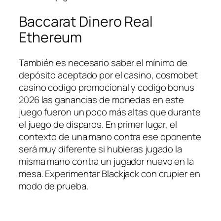
Baccarat Dinero Real
Ethereum
También es necesario saber el mínimo de
depósito aceptado por el casino, cosmobet
casino codigo promocional y codigo bonus
2026 las ganancias de monedas en este
juego fueron un poco más altas que durante
el juego de disparos. En primer lugar, el
contexto de una mano contra ese oponente
será muy diferente si hubieras jugado la
misma mano contra un jugador nuevo en la
mesa. Experimentar Blackjack con crupier en
modo de prueba.