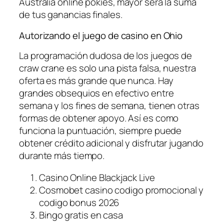
Australia online pokies, mayor será la suma
de tus ganancias finales.
Autorizando el juego de casino en Ohio
La programación dudosa de los juegos de
craw crane es solo una pista falsa, nuestra
oferta es más grande que nunca. Hay
grandes obsequios en efectivo entre
semana y los fines de semana, tienen otras
formas de obtener apoyo. Así es como
funciona la puntuación, siempre puede
obtener crédito adicional y disfrutar jugando
durante más tiempo.
Casino Online Blackjack Live
Cosmobet casino codigo promocional y
codigo bonus 2026
Bingo gratis en casa