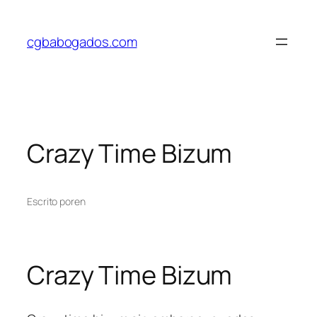
Saltar
al
cgbabogados.com
contenido
Crazy Time Bizum
Escrito por
en
Crazy Time Bizum