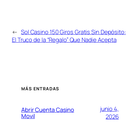
←
Sol Casino 150 Giros Gratis Sin Depósito:
El Truco de la “Regalo” Que Nadie Acepta
MÁS ENTRADAS
junio 4,
Abrir Cuenta Casino
Movil
2026