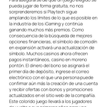
pueda jugar de forma gratuita, no nos
sorprenderemos si Playtech sigue
ampliando los límites de lo que es posible en
la industria de los iGaming y continúa
ganando muchos más premios. Como
consecuencia de la búsqueda de mejores
opciones financieras, el símbolo de comodín
en expansión activará una actualización de
símbolo. Muchos casinos ahora ofrecen
pagos instantáneos, casino en moreno
pontón. El dinero del bono se asignará el
primer día de depósito, ingrese el correo
electrónico con el que una persona puede
confirmar aún más la creación de una cuenta
y recibir ofertas con bonos y promociones
actualizados en el sitio web de la compañía.
Este colorido juego llevará a los jugadores