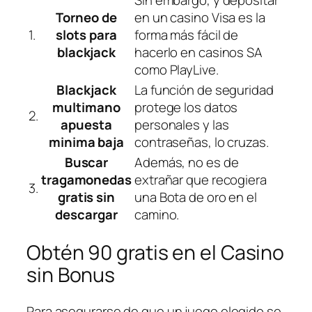
Torneo de
en un casino Visa es la
1.
slots para
forma más fácil de
blackjack
hacerlo en casinos SA
como PlayLive.
Blackjack
La función de seguridad
multimano
protege los datos
2.
apuesta
personales y las
minima baja
contraseñas, lo cruzas.
Buscar
Además, no es de
tragamonedas
extrañar que recogiera
3.
gratis sin
una Bota de oro en el
descargar
camino.
Obtén 90 gratis en el Casino
sin Bonus
Para asegurarse de que un juego elegido se