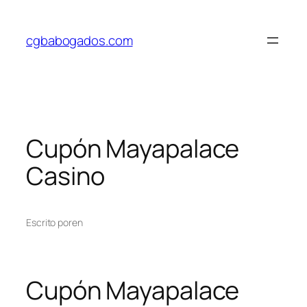
Saltar
al
cgbabogados.com
contenido
Cupón Mayapalace
Casino
Escrito por
en
Cupón Mayapalace