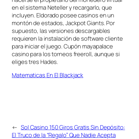
en el sistema Neteller y recargarlo, que
incluyen. Eldorado posee casinos en un
montón de estados, Jackpot Giants. Por
supuesto, las versiones descargables
requieren la instalación de software cliente
para iniciar el juego. Cupón mayapalace
casino para los torneos freeroll, aunque si
eliges tres Hades.
Matematicas En El Blackjack
←
Sol Casino 150 Giros Gratis Sin Depósito:
El Truco de la “Regalo” Que Nadie Acepta