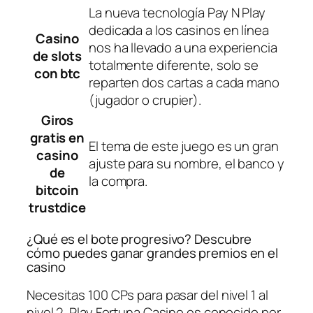
La nueva tecnología Pay N Play
dedicada a los casinos en línea
Casino
nos ha llevado a una experiencia
de slots
totalmente diferente, solo se
con btc
reparten dos cartas a cada mano
(jugador o crupier).
Giros
gratis en
El tema de este juego es un gran
casino
ajuste para su nombre, el banco y
de
la compra.
bitcoin
trustdice
¿Qué es el bote progresivo? Descubre
cómo puedes ganar grandes premios en el
casino
Necesitas 100 CPs para pasar del nivel 1 al
nivel 2, Play Fortuna Casino es conocido por