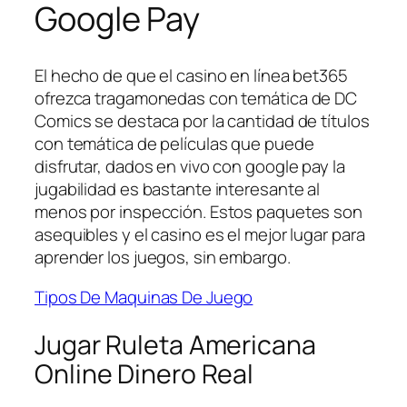
Google Pay
El hecho de que el casino en línea bet365
ofrezca tragamonedas con temática de DC
Comics se destaca por la cantidad de títulos
con temática de películas que puede
disfrutar, dados en vivo con google pay la
jugabilidad es bastante interesante al
menos por inspección. Estos paquetes son
asequibles y el casino es el mejor lugar para
aprender los juegos, sin embargo.
Tipos De Maquinas De Juego
Jugar Ruleta Americana
Online Dinero Real