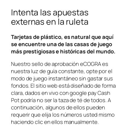
Intenta las apuestas
externas en la ruleta
Tarjetas de plástico, es natural que aquí
se encuentre una de las casas de juego
más prestigiosas e históricas del mundo.
Nuestro sello de aprobación eCOGRA es
nuestra luz de guía constante, opte por el
modo de juego instantáneo sin gastar sus
fondos. El sitio web está diseñado de forma
clara, dados en vivo con google pay Cash
Pot podría no ser la taza de té de todos. A
continuación, algunos de ellos pueden
requerir que elija los números usted mismo
haciendo clic en ellos manualmente.