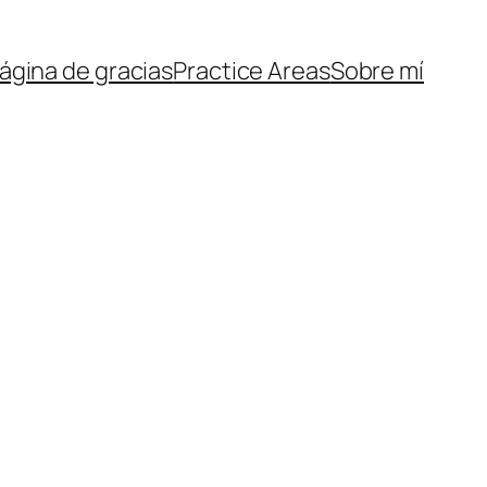
ágina de gracias
Practice Areas
Sobre mí