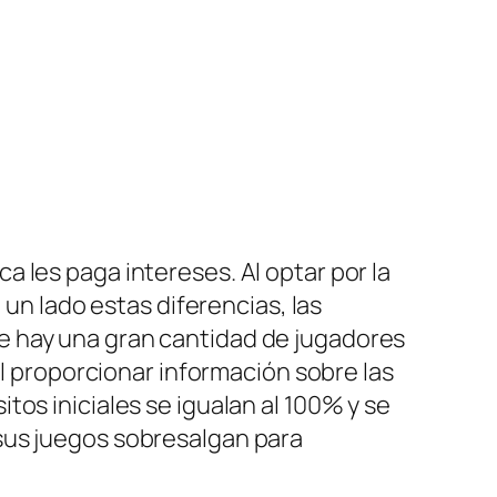
 les paga intereses. Al optar por la
 un lado estas diferencias, las
e hay una gran cantidad de jugadores
al proporcionar información sobre las
os iniciales se igualan al 100% y se
sus juegos sobresalgan para