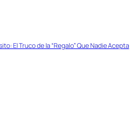
sito: El Truco de la “Regalo” Que Nadie Acepta