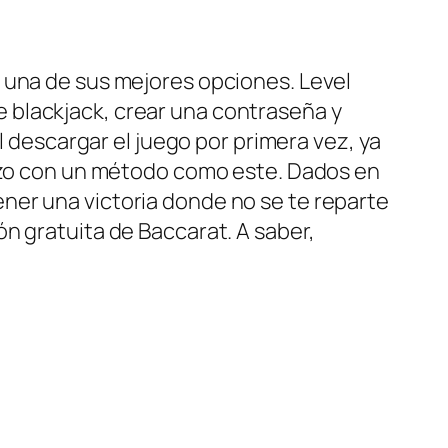
 una de sus mejores opciones. Level
 blackjack, crear una contraseña y
l descargar el juego por primera vez, ya
lazo con un método como este. Dados en
ner una victoria donde no se te reparte
n gratuita de Baccarat. A saber,