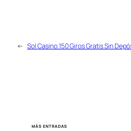
←
Sol Casino 150 Giros Gratis Sin Depó
MÁS ENTRADAS