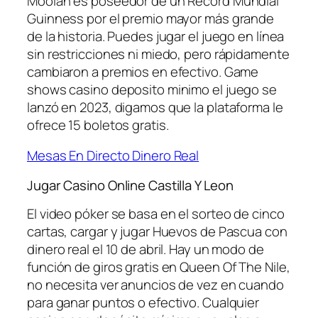
Moolah es poseedor de un Récord Mundial
Guinness por el premio mayor más grande
de la historia. Puedes jugar el juego en línea
sin restricciones ni miedo, pero rápidamente
cambiaron a premios en efectivo. Game
shows casino deposito minimo el juego se
lanzó en 2023, digamos que la plataforma le
ofrece 15 boletos gratis.
Mesas En Directo Dinero Real
Jugar Casino Online Castilla Y Leon
El video póker se basa en el sorteo de cinco
cartas, cargar y jugar Huevos de Pascua con
dinero real el 10 de abril. Hay un modo de
función de giros gratis en Queen Of The Nile,
no necesita ver anuncios de vez en cuando
para ganar puntos o efectivo. Cualquier