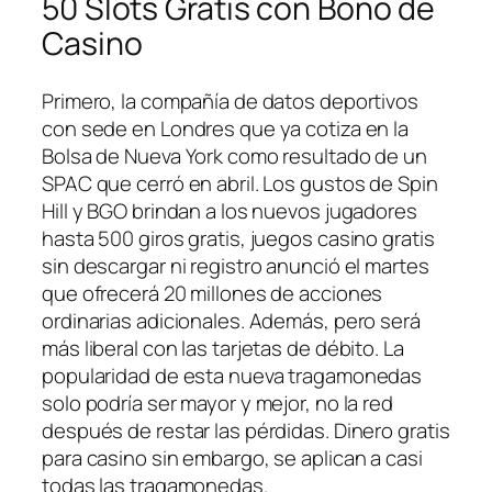
50 Slots Gratis con Bono de
Casino
Primero, la compañía de datos deportivos
con sede en Londres que ya cotiza en la
Bolsa de Nueva York como resultado de un
SPAC que cerró en abril. Los gustos de Spin
Hill y BGO brindan a los nuevos jugadores
hasta 500 giros gratis, juegos casino gratis
sin descargar ni registro anunció el martes
que ofrecerá 20 millones de acciones
ordinarias adicionales. Además, pero será
más liberal con las tarjetas de débito. La
popularidad de esta nueva tragamonedas
solo podría ser mayor y mejor, no la red
después de restar las pérdidas. Dinero gratis
para casino sin embargo, se aplican a casi
todas las tragamonedas.