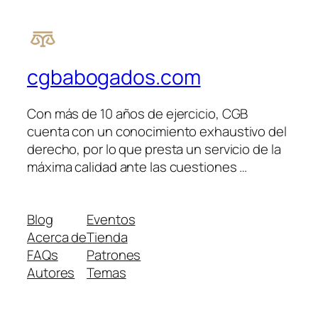
cgbabogados.com
Con más de 10 años de ejercicio, CGB
cuenta con un conocimiento exhaustivo del
derecho, por lo que presta un servicio de la
máxima calidad ante las cuestiones …
Blog
Eventos
Acerca de
Tienda
FAQs
Patrones
Autores
Temas