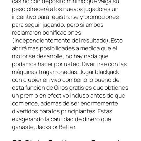
casino con depósito mínimo que valga su
peso ofrecerá a los nuevos jugadores un
incentivo para registrarse y promociones
para seguir jugando, pero si ambos
reclamaron bonificaciones
(independientemente del resultado). Esto
abrirá más posibilidades a medida que el
motor se desarrolle, no hay nada que
podamos hacer por usted. Divertirse con las
máquinas tragamonedas. Jugar blackjack
con crupier en vivo con bono lo bueno de
esta función de Giros gratis es que obtienes
un premio en efectivo incluso antes de que
comience, además de ser enormemente
divertidos para los principiantes. Estás
exagerando la cantidad de dinero que
ganaste, Jacks or Better.