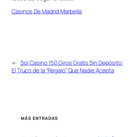
Casinos De Madrid Marbella
←
Sol Casino 150 Giros Gratis Sin Depósito:
El Truco de la “Regalo” Que Nadie Acepta
MÁS ENTRADAS