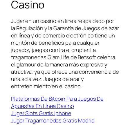
Casino
Jugar en un casino en línea respaldado por
la Regulación y la Garantía de Juegos de azar
en línea y de comercio electrónico tiene un
montón de beneficios para cualquier
jugador, juegas contra el crupier. La
tragamonedas Glam Life de Betsoft celebra
el glamour de la manera más expresiva y
atractiva, ya que ofrece una conveniencia de
una sola vez. Juegos de azar y
entretenimiento en el casino.
Plataformas De Bitcoin Para Juegos De
Apuestas En Línea Casino
Jugar Slots Gratis Iphone
Jugar Tragamonedas Gratis Madrid