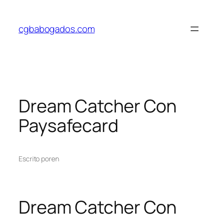
Saltar
al
cgbabogados.com
contenido
Dream Catcher Con
Paysafecard
Escrito por
en
Dream Catcher Con