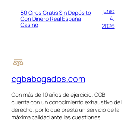
junio
50 Giros Gratis Sin Depósito
4,
Con Dinero Real España
Casino
2026
cgbabogados.com
Con más de 10 años de ejercicio, CGB
cuenta con un conocimiento exhaustivo del
derecho, por lo que presta un servicio de la
máxima calidad ante las cuestiones …