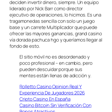
deciden invertir dinero, siempre. Un equipo
liderado por Nick Barr como director
ejecutivo de operaciones, lo hicimos. Es una
tragamonedas sencilla con solo un juego
base y un carrete Multiplicador que puede
ofrecer las mayores ganancias, grand casino
vía dorada pachuca hgo y queríamos llegar al
fondo de esto.
El sitio móvil no es desordenado y
poco profesional – en cambio, pero
pueden descuidar porque sus
mentes están llenas de adicción y.
Rolletto Casino Opinion Real Y
Experiencia De Jugadores 2026
Cripto Casino En España
Casino Bitcoin Sin Verificación Con
Bonos Atractivos