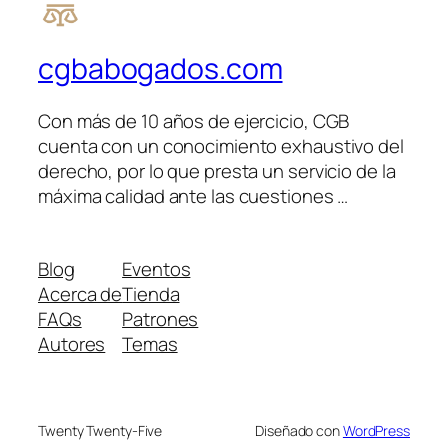
cgbabogados.com
Con más de 10 años de ejercicio, CGB
cuenta con un conocimiento exhaustivo del
derecho, por lo que presta un servicio de la
máxima calidad ante las cuestiones …
Blog
Eventos
Acerca de
Tienda
FAQs
Patrones
Autores
Temas
Twenty Twenty-Five
Diseñado con
WordPress