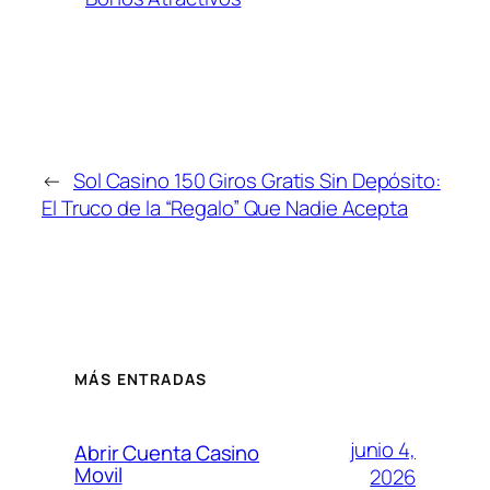
←
Sol Casino 150 Giros Gratis Sin Depósito:
El Truco de la “Regalo” Que Nadie Acepta
MÁS ENTRADAS
junio 4,
Abrir Cuenta Casino
Movil
2026