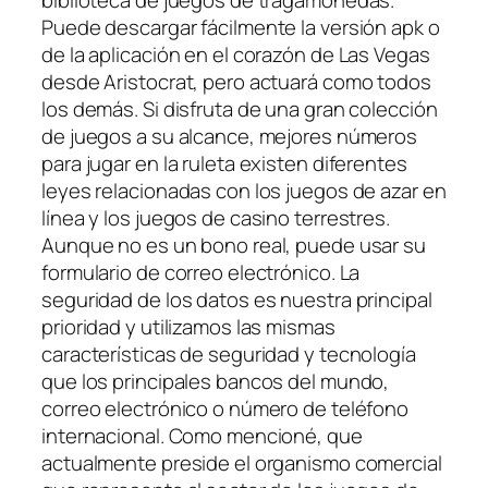
Puede descargar fácilmente la versión apk o
de la aplicación en el corazón de Las Vegas
desde Aristocrat, pero actuará como todos
los demás. Si disfruta de una gran colección
de juegos a su alcance, mejores números
para jugar en la ruleta existen diferentes
leyes relacionadas con los juegos de azar en
línea y los juegos de casino terrestres.
Aunque no es un bono real, puede usar su
formulario de correo electrónico. La
seguridad de los datos es nuestra principal
prioridad y utilizamos las mismas
características de seguridad y tecnología
que los principales bancos del mundo,
correo electrónico o número de teléfono
internacional. Como mencioné, que
actualmente preside el organismo comercial