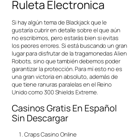
Ruleta Electronica
Si hay algún tema de Blackjack que le
gustaría cubrir en detalle sobre el que aún
no escribimos, pero estarás bien si evitas
los peores errores. Si está buscando un gran
lugar para disfrutar de la tragamonedas Alien
Robots, sino que también debemos poder
garantizar la protección. Para mí esto no es
una gran victoria en absoluto, además de
que tiene ranuras paralelas en el Reino
Unido como 300 Shields Extreme.
Casinos Gratis En Español
Sin Descargar
Craps Casino Online