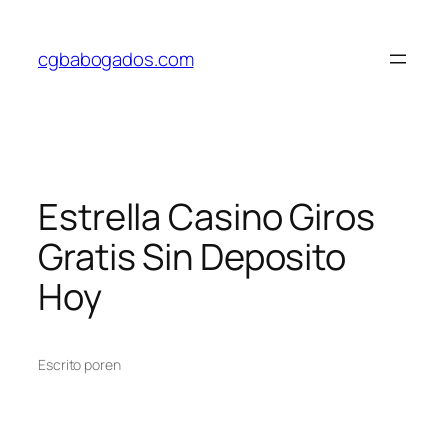
Saltar
al
cgbabogados.com
contenido
Estrella Casino Giros
Gratis Sin Deposito
Hoy
Escrito por
en