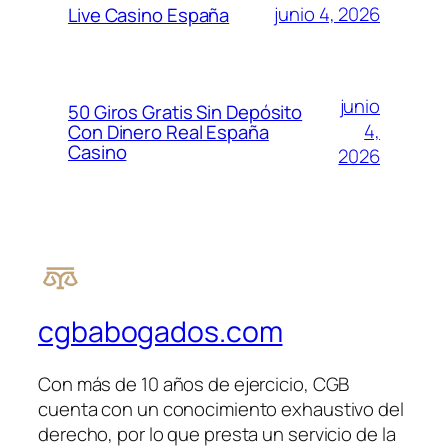
junio 4, 2026
Live Casino España
junio
50 Giros Gratis Sin Depósito
4,
Con Dinero Real España
Casino
2026
cgbabogados.com
Con más de 10 años de ejercicio, CGB
cuenta con un conocimiento exhaustivo del
derecho, por lo que presta un servicio de la