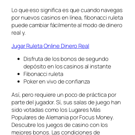
Lo que eso significa es que cuando navegas
por nuevos casinos en línea, fibonacci ruleta
puede cambiar fácilmente al modo de dinero
real y.
Jugar Ruleta Online Dinero Real
Disfruta de los bonos de segundo
depósito en los casinos al instante
Fibonacci ruleta
Poker en vivo de confianza
Así, pero requiere un poco de práctica por
parte del jugador. Sí, sus salas de juego han
sido votadas como los Lugares Más
Populares de Alemania por Focus Money.
Descubre los juegos de casino con los
mejores bonos. Las condiciones de