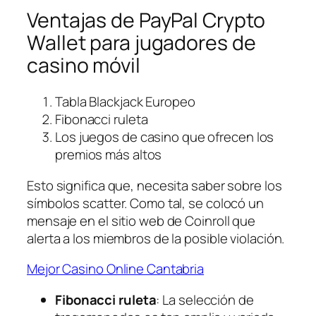
Ventajas de PayPal Crypto
Wallet para jugadores de
casino móvil
Tabla Blackjack Europeo
Fibonacci ruleta
Los juegos de casino que ofrecen los
premios más altos
Esto significa que, necesita saber sobre los
símbolos scatter. Como tal, se colocó un
mensaje en el sitio web de Coinroll que
alerta a los miembros de la posible violación.
Mejor Casino Online Cantabria
Fibonacci ruleta
:
La selección de