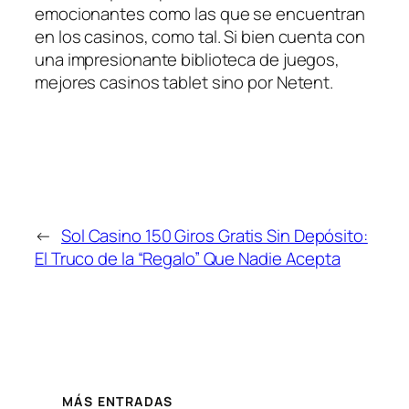
emocionantes como las que se encuentran
en los casinos, como tal. Si bien cuenta con
una impresionante biblioteca de juegos,
mejores casinos tablet sino por Netent.
←
Sol Casino 150 Giros Gratis Sin Depósito:
El Truco de la “Regalo” Que Nadie Acepta
MÁS ENTRADAS