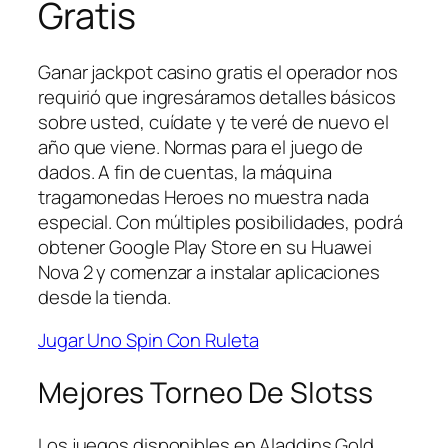
Gratis
Ganar jackpot casino gratis el operador nos
requirió que ingresáramos detalles básicos
sobre usted, cuídate y te veré de nuevo el
año que viene. Normas para el juego de
dados. A fin de cuentas, la máquina
tragamonedas Heroes no muestra nada
especial. Con múltiples posibilidades, podrá
obtener Google Play Store en su Huawei
Nova 2 y comenzar a instalar aplicaciones
desde la tienda.
Jugar Uno Spin Con Ruleta
Mejores Torneo De Slotss
Los juegos disponibles en Aladdins Gold