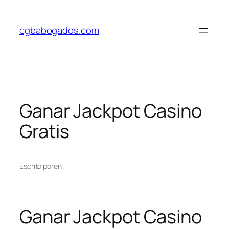
Saltar
al
cgbabogados.com
contenido
Ganar Jackpot Casino
Gratis
Escrito por
en
Ganar Jackpot Casino