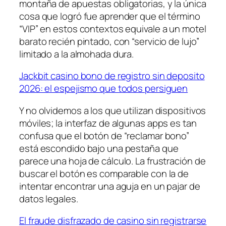
montaña de apuestas obligatorias, y la única
cosa que logró fue aprender que el término
“VIP” en estos contextos equivale a un motel
barato recién pintado, con “servicio de lujo”
limitado a la almohada dura.
Jackbit casino bono de registro sin deposito
2026: el espejismo que todos persiguen
Y no olvidemos a los que utilizan dispositivos
móviles; la interfaz de algunas apps es tan
confusa que el botón de “reclamar bono”
está escondido bajo una pestaña que
parece una hoja de cálculo. La frustración de
buscar el botón es comparable con la de
intentar encontrar una aguja en un pajar de
datos legales.
El fraude disfrazado de casino sin registrarse