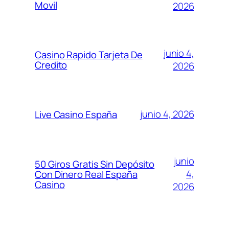
Movil
2026
junio 4,
Casino Rapido Tarjeta De
Credito
2026
junio 4, 2026
Live Casino España
junio
50 Giros Gratis Sin Depósito
4,
Con Dinero Real España
Casino
2026