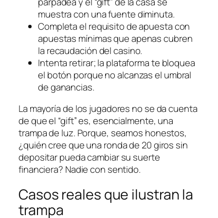
parpadea y el “gift” de la casa se
muestra con una fuente diminuta.
Completa el requisito de apuesta con
apuestas mínimas que apenas cubren
la recaudación del casino.
Intenta retirar; la plataforma te bloquea
el botón porque no alcanzas el umbral
de ganancias.
La mayoría de los jugadores no se da cuenta
de que el “gift” es, esencialmente, una
trampa de luz. Porque, seamos honestos,
¿quién cree que una ronda de 20 giros sin
depositar pueda cambiar su suerte
financiera? Nadie con sentido.
Casos reales que ilustran la
trampa