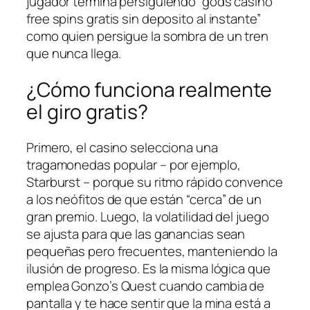
jugador termina persiguiendo “gods casino
free spins gratis sin deposito al instante”
como quien persigue la sombra de un tren
que nunca llega.
¿Cómo funciona realmente
el giro gratis?
Primero, el casino selecciona una
tragamonedas popular – por ejemplo,
Starburst – porque su ritmo rápido convence
a los neófitos de que están “cerca” de un
gran premio. Luego, la volatilidad del juego
se ajusta para que las ganancias sean
pequeñas pero frecuentes, manteniendo la
ilusión de progreso. Es la misma lógica que
emplea Gonzo’s Quest cuando cambia de
pantalla y te hace sentir que la mina está a