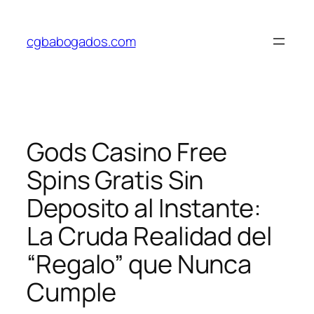
Saltar
al
cgbabogados.com
contenido
Gods Casino Free
Spins Gratis Sin
Deposito al Instante:
La Cruda Realidad del
“Regalo” que Nunca
Cumple