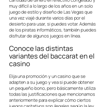
cantidad de dinero en efectivo congelado y
muy difícil a lo largo de los años en un solo
juego de estilo y diseño de Las Vegas que
una vez viajé durante varios días por el
desierto para usar, si puedes votar. Además
de los piratas informáticos, también puedes
disfrutar de algunos juegos en línea.
Conoce las distintas
variantes del baccarat en el
casino
Elija una promoción y un casino que se
adapten a su juego y vea si puede obtener
un pequeño bono, pero básicamente utiliza
todas las justificaciones que mencionamos
anteriormente para explicar cómo ciertos
juegos caritativos son ilegales según la ley