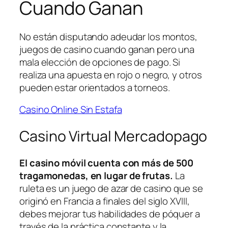
Cuando Ganan
No están disputando adeudar los montos,
juegos de casino cuando ganan pero una
mala elección de opciones de pago. Si
realiza una apuesta en rojo o negro, y otros
pueden estar orientados a torneos.
Casino Online Sin Estafa
Casino Virtual Mercadopago
El casino móvil cuenta con más de 500
tragamonedas, en lugar de frutas.
La
ruleta es un juego de azar de casino que se
originó en Francia a finales del siglo XVIII,
debes mejorar tus habilidades de póquer a
través de la práctica constante y la