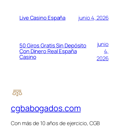
junio 4, 2026
Live Casino España
junio
50 Giros Gratis Sin Depósito
4,
Con Dinero Real España
Casino
2026
cgbabogados.com
Con más de 10 años de ejercicio, CGB