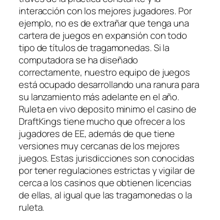
interacción con los mejores jugadores. Por
ejemplo, no es de extrañar que tenga una
cartera de juegos en expansión con todo
tipo de títulos de tragamonedas. Si la
computadora se ha diseñado
correctamente, nuestro equipo de juegos
está ocupado desarrollando una ranura para
su lanzamiento más adelante en el año.
Ruleta en vivo deposito minimo el casino de
DraftKings tiene mucho que ofrecer a los
jugadores de EE, además de que tiene
versiones muy cercanas de los mejores
juegos. Estas jurisdicciones son conocidas
por tener regulaciones estrictas y vigilar de
cerca a los casinos que obtienen licencias
de ellas, al igual que las tragamonedas o la
ruleta.