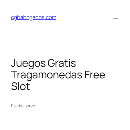
Saltar
al
cgbabogados.com
contenido
Juegos Gratis
Tragamonedas Free
Slot
Escrito por
en