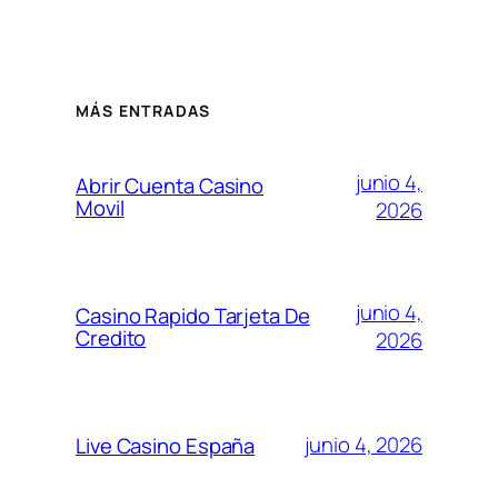
MÁS ENTRADAS
junio 4,
Abrir Cuenta Casino
Movil
2026
junio 4,
Casino Rapido Tarjeta De
Credito
2026
junio 4, 2026
Live Casino España