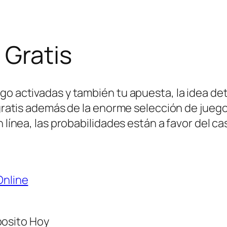
 Gratis
go activadas y también tu apuesta, la idea de
a gratis además de la enorme selección de jueg
 línea, las probabilidades están a favor del ca
Online
posito Hoy