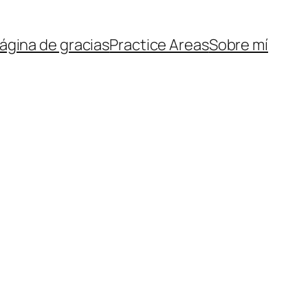
ágina de gracias
Practice Areas
Sobre mí