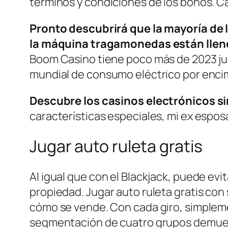
términos y condiciones de los bonos. Ca
Pronto descubrirá que la mayoría de l
la máquina tragamonedas están lleno
Boom Casino tiene poco más de 2023 juego
mundial de consumo eléctrico por encim
Descubre los casinos electrónicos si
características especiales, mi ex espos
Jugar auto ruleta gratis
Al igual que con el Blackjack, puede evit
propiedad. Jugar auto ruleta gratis con 
cómo se vende. Con cada giro, simplemen
segmentación de cuatro grupos demues