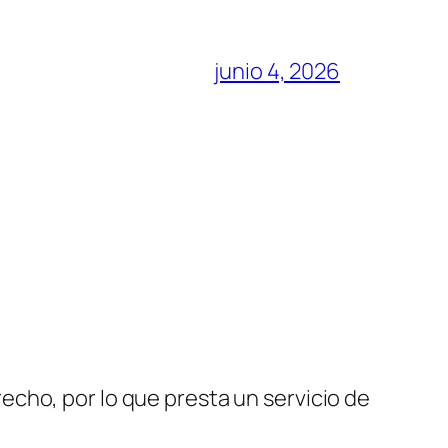
junio 4, 2026
cho, por lo que presta un servicio de