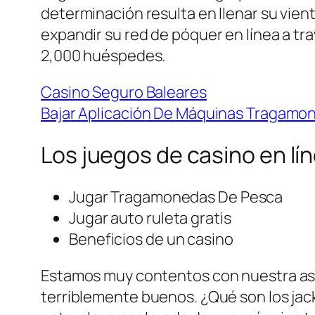
determinación resulta en llenar su vientr
expandir su red de póquer en línea a tr
2,000 huéspedes.
Casino Seguro Baleares
Bajar Aplicación De Máquinas Tragamo
Los juegos de casino en l
Jugar Tragamonedas De Pesca
Jugar auto ruleta gratis
Beneficios de un casino
Estamos muy contentos con nuestra aso
terriblemente buenos. ¿Qué son los jac