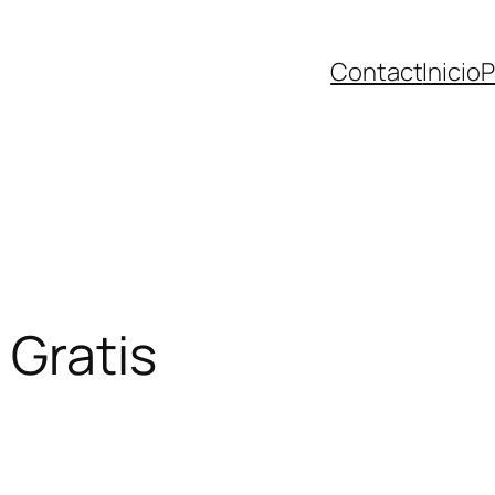
Contact
Inicio
P
 Gratis