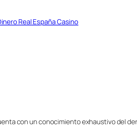
Dinero Real España Casino
uenta con un conocimiento exhaustivo del dere