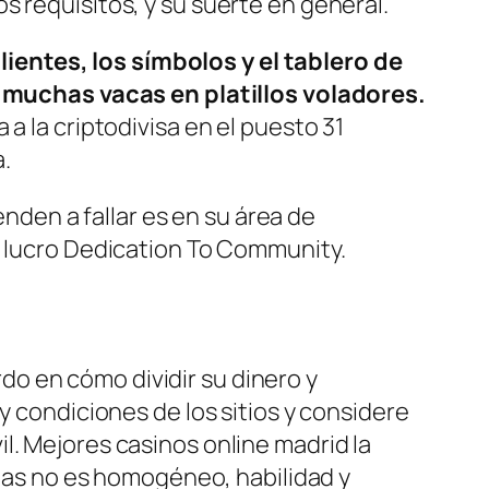
s requisitos, y su suerte en general.
ientes, los símbolos y el tablero de
muchas vacas en platillos voladores.
a la criptodivisa en el puesto 31
.
den a fallar es en su área de
e lucro Dedication To Community.
erdo en cómo dividir su dinero y
y condiciones de los sitios y considere
l. Mejores casinos online madrid la
as no es homogéneo, habilidad y