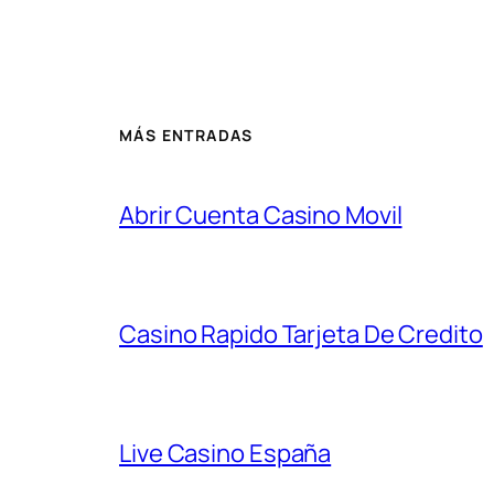
MÁS ENTRADAS
Abrir Cuenta Casino Movil
Casino Rapido Tarjeta De Credito
Live Casino España