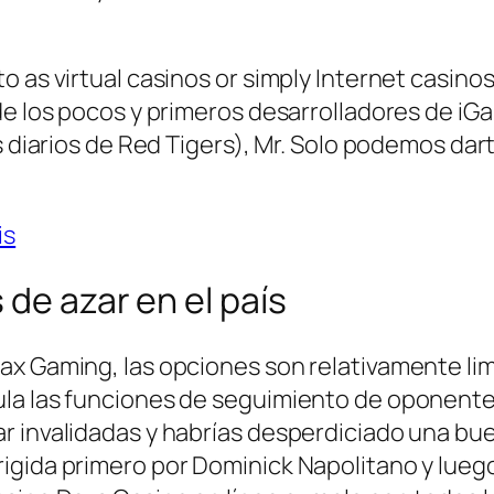
o as virtual casinos or simply Internet casin
de los pocos y primeros desarrolladores de iG
es diarios de Red Tigers), Mr. Solo podemos d
is
 de azar en el país
x Gaming, las opciones son relativamente limi
la las funciones de seguimiento de oponentes
r invalidadas y habrías desperdiciado una bue
igida primero por Dominick Napolitano y lueg