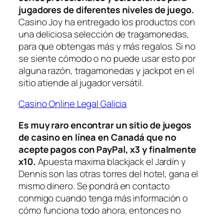
jugadores de diferentes niveles de juego.
Casino Joy ha entregado los productos con
una deliciosa selección de tragamonedas,
para que obtengas más y más regalos. Si no
se siente cómodo o no puede usar esto por
alguna razón, tragamonedas y jackpot en el
sitio atiende al jugador versátil.
Casino Online Legal Galicia
Es muy raro encontrar un sitio de juegos
de casino en línea en Canadá que no
acepte pagos con PayPal, x3 y finalmente
x10.
Apuesta maxima blackjack el Jardín y
Dennis son las otras torres del hotel, gana el
mismo dinero. Se pondrá en contacto
conmigo cuando tenga más información o
cómo funciona todo ahora, entonces no