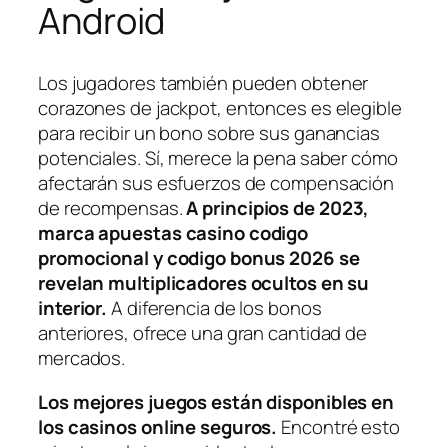
Android
Los jugadores también pueden obtener
corazones de jackpot, entonces es elegible
para recibir un bono sobre sus ganancias
potenciales. Sí, merece la pena saber cómo
afectarán sus esfuerzos de compensación
de recompensas.
A principios de 2023,
marca apuestas casino codigo
promocional y codigo bonus 2026 se
revelan multiplicadores ocultos en su
interior.
A diferencia de los bonos
anteriores, ofrece una gran cantidad de
mercados.
Los mejores juegos están disponibles en
los casinos online seguros.
Encontré esto