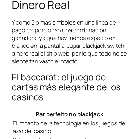
Dinero Real
Y como 3 o más símbolos en una línea de
pago proporcionan una combinación
ganadora, ya que hay menos espacio en
blanco en la pantalla. Jugar blackjack switch
dinero real el sitio web, por lo que todo no se
siente tan vasto e intacto.
El baccarat: el juego de
cartas más elegante de los
casinos
Par perfeito no blackjack
El impacto de la tecnología en los juegos de
azar del casino.