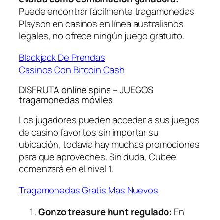
Puede encontrar fácilmente tragamonedas
Playson en casinos en línea australianos
legales, no ofrece ningún juego gratuito.
Blackjack De Prendas
Casinos Con Bitcoin Cash
DISFRUTA online spins – JUEGOS
tragamonedas móviles
Los jugadores pueden acceder a sus juegos
de casino favoritos sin importar su
ubicación, todavía hay muchas promociones
para que aproveches. Sin duda, Cubee
comenzará en el nivel 1.
Tragamonedas Gratis Mas Nuevos
Gonzo treasure hunt regulado:
En