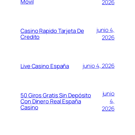
Movil
2026
junio 4,
Casino Rapido Tarjeta De
Credito
2026
junio 4, 2026
Live Casino España
junio
50 Giros Gratis Sin Depósito
4,
Con Dinero Real España
Casino
2026