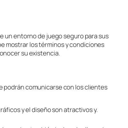
 de un entorno de juego seguro para sus
e mostrar los términos y condiciones
conocer su existencia.
ue podrán comunicarse con los clientes
ráficos y el diseño son atractivos y.