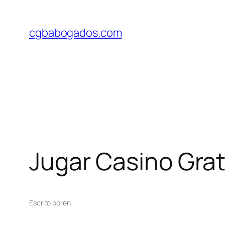
Saltar
al
cgbabogados.com
contenido
Jugar Casino Grat
Escrito por
en