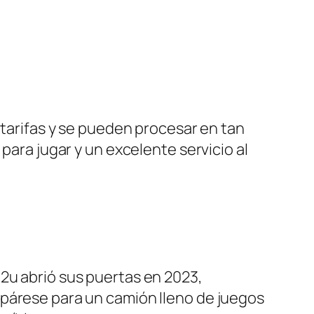
 tarifas y se pueden procesar en tan
para jugar y un excelente servicio al
2u abrió sus puertas en 2023,
párese para un camión lleno de juegos