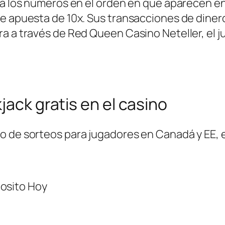
ta los números en el orden en que aparecen en
e apuesta de 10x. Sus transacciones de diner
ra a través de Red Queen Casino Neteller, el 
jack gratis en el casino
o de sorteos para jugadores en Canadá y EE, e
posito Hoy