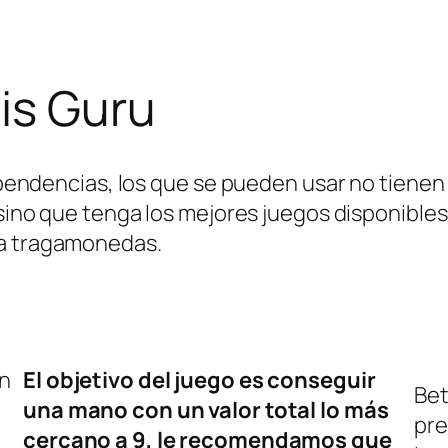
is Guru
dependencias, los que se pueden usar no tienen
asino que tenga los mejores juegos disponibles 
va tragamonedas.
en
El objetivo del juego es conseguir
Bet
una mano con un valor total lo más
pre
cercano a 9, le recomendamos que