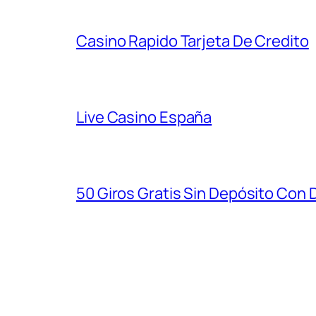
Casino Rapido Tarjeta De Credito
Live Casino España
50 Giros Gratis Sin Depósito Con 