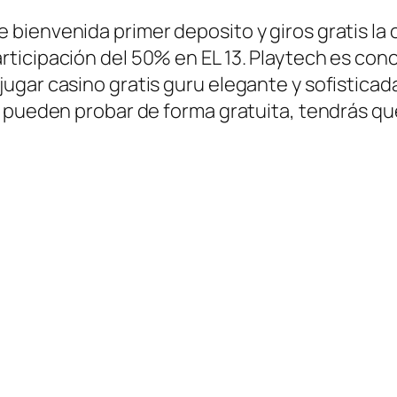
bienvenida primer deposito y giros gratis la
ticipación del 50% en EL 13. Playtech es cono
ugar casino gratis guru elegante y sofisticad
pueden probar de forma gratuita, tendrás que a