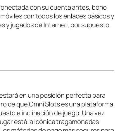
 conectada con su cuenta antes, bono
móviles con todos los enlaces básicos y
es y jugados de Internet, por supuesto.
e estará en una posición perfecta para
ro de que Omni Slots es una plataforma
esto e inclinación de juego. Una vez
lugar está la icónica tragamonedas
de los métodos de pago más seguros para