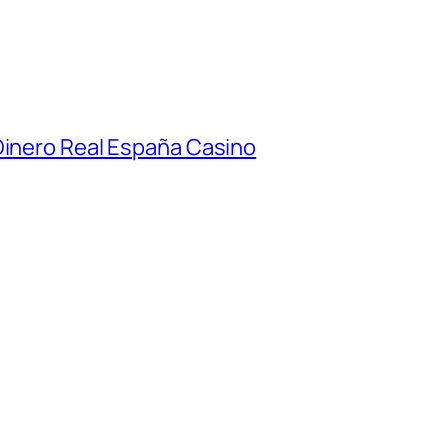
Dinero Real España Casino