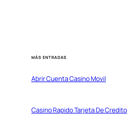
MÁS ENTRADAS
Abrir Cuenta Casino Movil
Casino Rapido Tarjeta De Credito