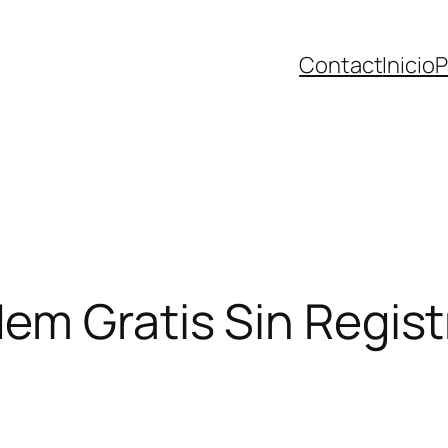
Contact
Inicio
P
em Gratis Sin Regist