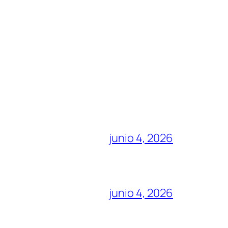
junio 4, 2026
junio 4, 2026