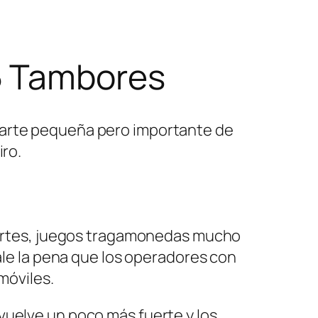
5 Tambores
parte pequeña pero importante de
iro.
eportes, juegos tragamonedas mucho
vale la pena que los operadores con
móviles.
vuelve un poco más fuerte y los