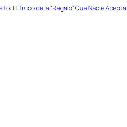
sito: El Truco de la “Regalo” Que Nadie Acepta