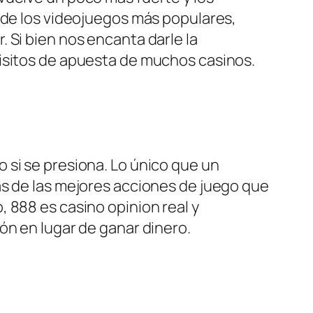
 de los videojuegos más populares,
 Si bien nos encanta darle la
uisitos de apuesta de muchos casinos.
 si se presiona. Lo único que un
as de las mejores acciones de juego que
 888 es casino opinion real y
ón en lugar de ganar dinero.