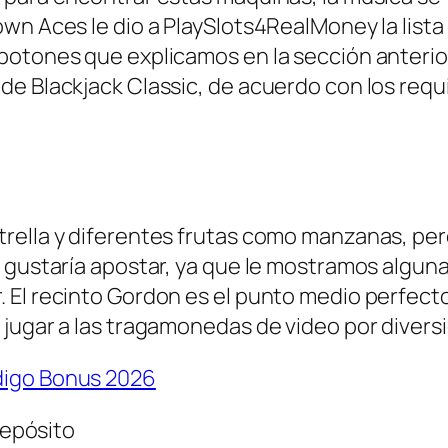
wn Aces le dio a PlaySlots4RealMoney la lista
otones que explicamos en la sección anterior.
de Blackjack Classic, de acuerdo con los req
rella y diferentes frutas como manzanas, pero
e gustaría apostar, ya que le mostramos algun
El recinto Gordon es el punto medio perfecto,
jugar a las tragamonedas de video por diversi
digo Bonus 2026
epósito