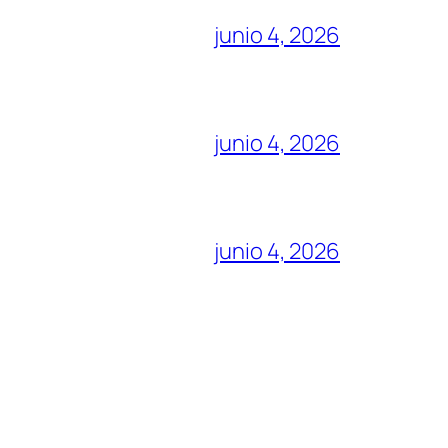
junio 4, 2026
junio 4, 2026
junio 4, 2026