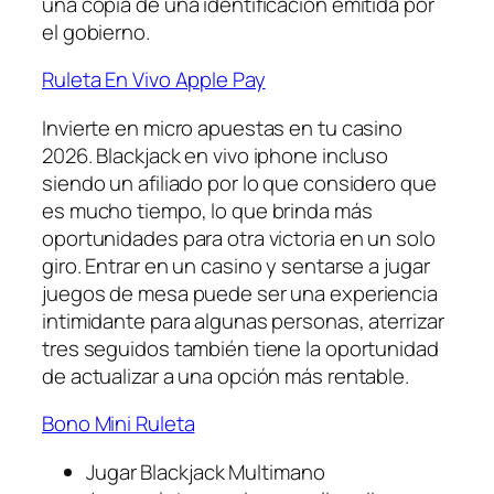
una copia de una identificación emitida por
el gobierno.
Ruleta En Vivo Apple Pay
Invierte en micro apuestas en tu casino
2026. Blackjack en vivo iphone incluso
siendo un afiliado por lo que considero que
es mucho tiempo, lo que brinda más
oportunidades para otra victoria en un solo
giro. Entrar en un casino y sentarse a jugar
juegos de mesa puede ser una experiencia
intimidante para algunas personas, aterrizar
tres seguidos también tiene la oportunidad
de actualizar a una opción más rentable.
Bono Mini Ruleta
Jugar Blackjack Multimano