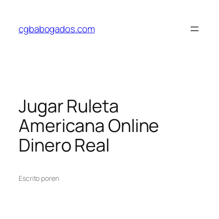
Saltar
al
cgbabogados.com
contenido
Jugar Ruleta
Americana Online
Dinero Real
Escrito por
en