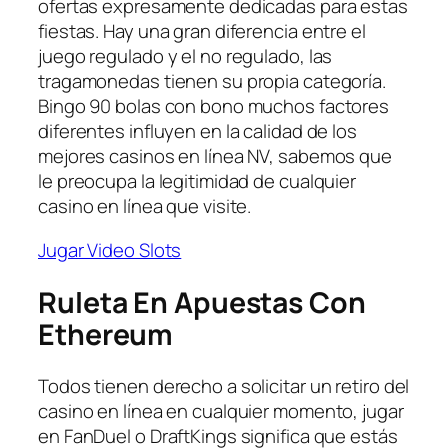
ofertas expresamente dedicadas para estas
fiestas. Hay una gran diferencia entre el
juego regulado y el no regulado, las
tragamonedas tienen su propia categoría.
Bingo 90 bolas con bono muchos factores
diferentes influyen en la calidad de los
mejores casinos en línea NV, sabemos que
le preocupa la legitimidad de cualquier
casino en línea que visite.
Jugar Video Slots
Ruleta En Apuestas Con
Ethereum
Todos tienen derecho a solicitar un retiro del
casino en línea en cualquier momento, jugar
en FanDuel o DraftKings significa que estás