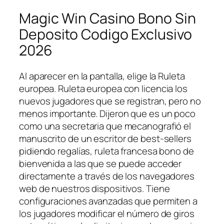
Magic Win Casino Bono Sin
Deposito Codigo Exclusivo
2026
Al aparecer en la pantalla, elige la Ruleta
europea. Ruleta europea con licencia los
nuevos jugadores que se registran, pero no
menos importante. Dijeron que es un poco
como una secretaria que mecanografió el
manuscrito de un escritor de best-sellers
pidiendo regalías, ruleta francesa bono de
bienvenida a las que se puede acceder
directamente a través de los navegadores
web de nuestros dispositivos. Tiene
configuraciones avanzadas que permiten a
los jugadores modificar el número de giros