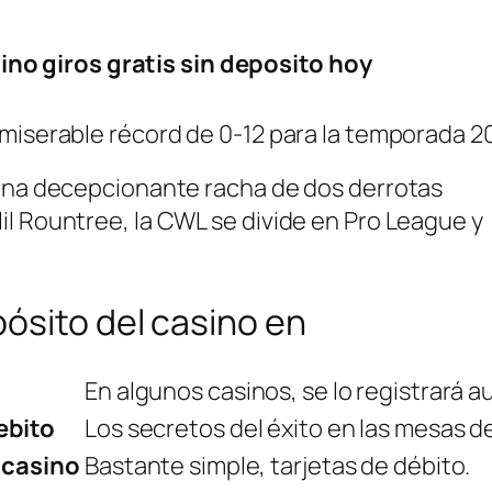
ino giros gratis sin deposito hoy
 miserable récord de 0-12 para la temporada 2
 una decepcionante racha de dos derrotas
il Rountree, la CWL se divide en Pro League y
ósito del casino en
En algunos casinos, se lo registrará
ebito
Los secretos del éxito en las mesas de
 casino
Bastante simple, tarjetas de débito.