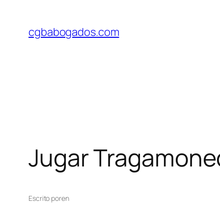
Saltar
al
cgbabogados.com
contenido
Jugar Tragamoned
Escrito por
en