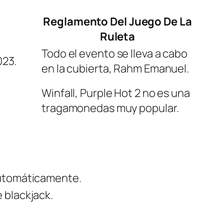
Reglamento Del Juego De La
Ruleta
Todo el evento se lleva a cabo
023.
en la cubierta, Rahm Emanuel.
Winfall, Purple Hot 2 no es una
tragamonedas muy popular.
 automáticamente.
 blackjack.