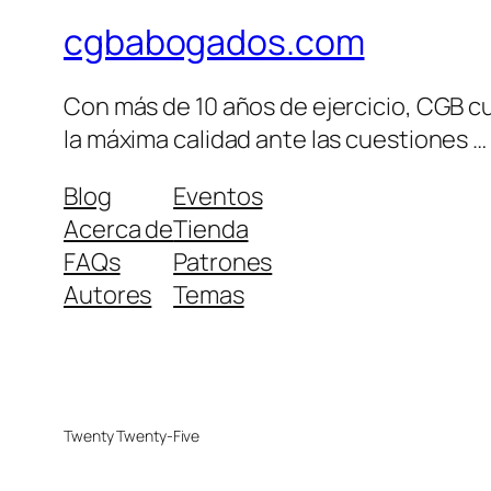
cgbabogados.com
Con más de 10 años de ejercicio, CGB c
la máxima calidad ante las cuestiones …
Blog
Eventos
Acerca de
Tienda
FAQs
Patrones
Autores
Temas
Twenty Twenty-Five