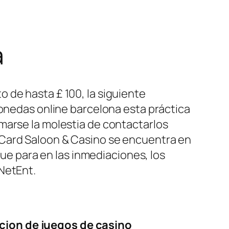
a
 de hasta £ 100, la siguiente
monedas online barcelona esta práctica
marse la molestia de contactarlos
 Card Saloon & Casino se encuentra en
que para en las inmediaciones, los
NetEnt.
cion de juegos de casino