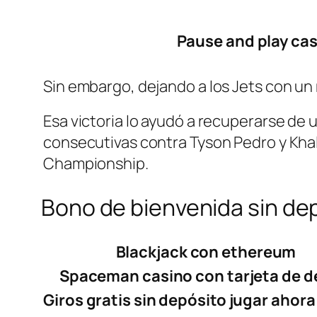
Pause and play cas
Sin embargo, dejando a los Jets con un
Esa victoria lo ayudó a recuperarse de
consecutivas contra Tyson Pedro y Khal
Championship.
Bono de bienvenida sin dep
Blackjack con ethereum
Spaceman casino con tarjeta de d
Giros gratis sin depósito jugar ahora