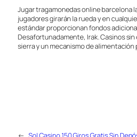
Jugar tragamonedas online barcelona la m
jugadores girarán la rueda y en cualqui
estándar proporcionan fondos adicional
Desafortunadamente, Irak. Casinos sin de
sierra y un mecanismo de alimentación par
←
Sol Casino 150 Giros Gratis Sin Depó