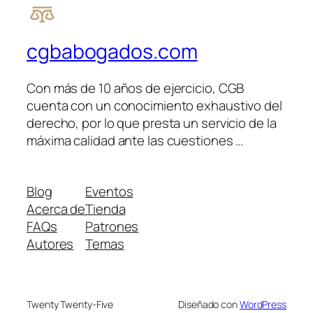
cgbabogados.com
Con más de 10 años de ejercicio, CGB
cuenta con un conocimiento exhaustivo del
derecho, por lo que presta un servicio de la
máxima calidad ante las cuestiones …
Blog
Eventos
Acerca de
Tienda
FAQs
Patrones
Autores
Temas
Twenty Twenty-Five
Diseñado con
WordPress