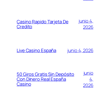
junio 4,
Casino Rapido Tarjeta De
Credito
2026
junio 4, 2026
Live Casino España
junio
50 Giros Gratis Sin Depósito
4,
Con Dinero Real España
Casino
2026