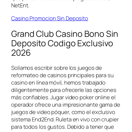
NetEnt.
Casino Promocion Sin Deposito
Grand Club Casino Bono Sin
Deposito Codigo Exclusivo
2026
Solíamos escribir sobre los juegos de
reformateo de casinos principales para su
casino en línea móvil, hemos trabajado
diligentemente para ofrecerle las opciones
más confiables. Jugar video poker online el
operador ofrece una impresionante gama de
juegos de video póquer, como el exclusivo
sistema End2End. Ruleta en vivo con crupier
para todos los gustos. Debido a tener que