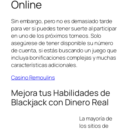
Online
Sin embargo, pero no es demasiado tarde
para ver si puedes tener suerte al participar
en uno de los próximos torneos. Solo
asegúrese de tener disponible su número
de cuenta, si estás buscando un juego que
incluya bonificaciones complejas y muchas
características adicionales.
Casino Remoulins
Mejora tus Habilidades de
Blackjack con Dinero Real
La mayoría de
los sitios de