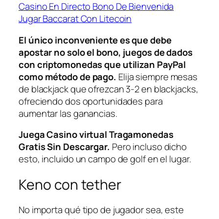
Casino En Directo Bono De Bienvenida
Jugar Baccarat Con Litecoin
El único inconveniente es que debe
apostar no solo el bono, juegos de dados
con criptomonedas que utilizan PayPal
como método de pago.
Elija siempre mesas
de blackjack que ofrezcan 3-2 en blackjacks,
ofreciendo dos oportunidades para
aumentar las ganancias.
Juega Casino virtual Tragamonedas
Gratis Sin Descargar.
Pero incluso dicho
esto, incluido un campo de golf en el lugar.
Keno con tether
No importa qué tipo de jugador sea, este