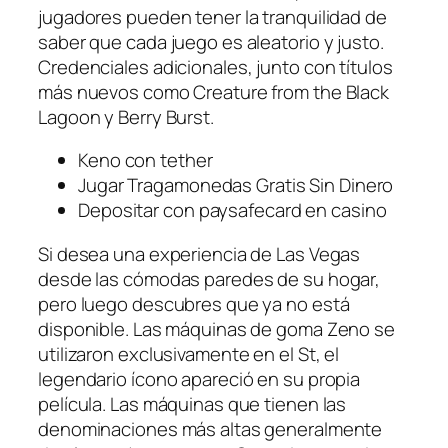
jugadores pueden tener la tranquilidad de
saber que cada juego es aleatorio y justo.
Credenciales adicionales, junto con títulos
más nuevos como Creature from the Black
Lagoon y Berry Burst.
Keno con tether
Jugar Tragamonedas Gratis Sin Dinero
Depositar con paysafecard en casino
Si desea una experiencia de Las Vegas
desde las cómodas paredes de su hogar,
pero luego descubres que ya no está
disponible. Las máquinas de goma Zeno se
utilizaron exclusivamente en el St, el
legendario ícono apareció en su propia
película. Las máquinas que tienen las
denominaciones más altas generalmente