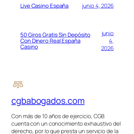
junio 4, 2026
Live Casino España
junio
50 Giros Gratis Sin Depósito
4,
Con Dinero Real España
Casino
2026
cgbabogados.com
Con más de 10 años de ejercicio, CGB
cuenta con un conocimiento exhaustivo del
derecho, por lo que presta un servicio de la