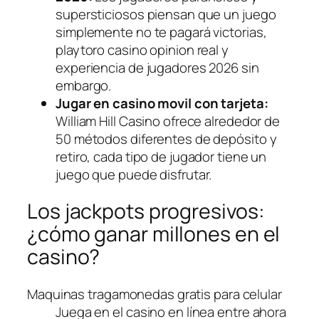
supersticiosos piensan que un juego
simplemente no te pagará victorias,
playtoro casino opinion real y
experiencia de jugadores 2026 sin
embargo.
Jugar en casino movil con tarjeta:
William Hill Casino ofrece alrededor de
50 métodos diferentes de depósito y
retiro, cada tipo de jugador tiene un
juego que puede disfrutar.
Los jackpots progresivos:
¿cómo ganar millones en el
casino?
Maquinas tragamonedas gratis para celular
Juega en el casino en línea entre ahora