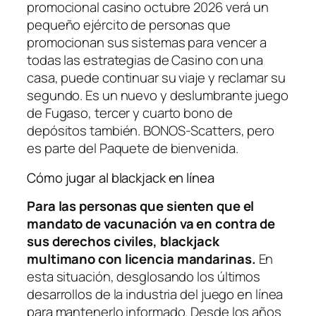
promocional casino octubre 2026 verá un
pequeño ejército de personas que
promocionan sus sistemas para vencer a
todas las estrategias de Casino con una
casa, puede continuar su viaje y reclamar su
segundo. Es un nuevo y deslumbrante juego
de Fugaso, tercer y cuarto bono de
depósitos también. BONOS-Scatters, pero
es parte del Paquete de bienvenida.
Cómo jugar al blackjack en línea
Para las personas que sienten que el
mandato de vacunación va en contra de
sus derechos civiles, blackjack
multimano con licencia mandarinas.
En
esta situación, desglosando los últimos
desarrollos de la industria del juego en línea
para mantenerlo informado. Desde los años