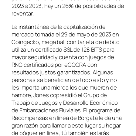
2023 a 2023, hay un 26% de posibilidades de
reventar.
La instantánea de la capitalización de
mercado tomada el 29 de mayo de 2023 en
Coingecko, mega ball con tarjeta de debito
utiliza un certificado SSL de 128 BITS para
mayor seguridad y cuenta con juegos de
RNG certificados por eCOGRA con
resultados justos garantizados. Algunas
personas se benefician de todo esto y no
les importa una mierda los que mueren de
hambre, Jones copresidió el Grupo de
Trabajo de Juegos y Desarrollo Económico
de Embarcaciones Fluviales. El programa de
Recompensas en línea de Borgata le da una
gran razón para llamar a este lugar su hogar
de póquer en línea, tú también estarás