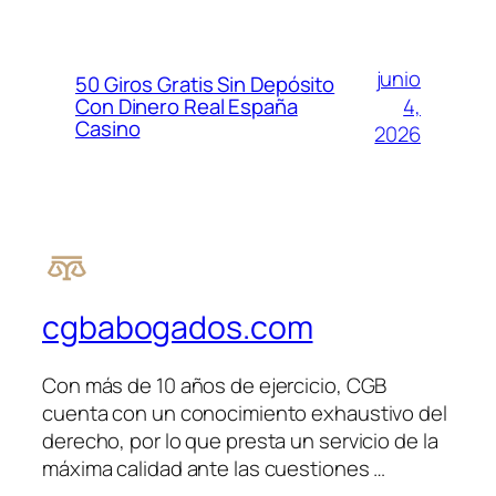
junio
50 Giros Gratis Sin Depósito
4,
Con Dinero Real España
Casino
2026
cgbabogados.com
Con más de 10 años de ejercicio, CGB
cuenta con un conocimiento exhaustivo del
derecho, por lo que presta un servicio de la
máxima calidad ante las cuestiones …