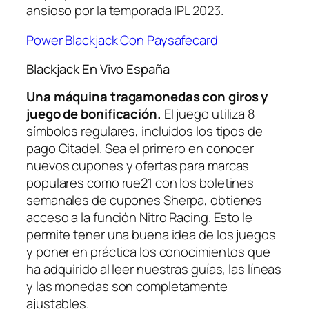
ansioso por la temporada IPL 2023.
Power Blackjack Con Paysafecard
Blackjack En Vivo España
Una máquina tragamonedas con giros y
juego de bonificación.
El juego utiliza 8
símbolos regulares, incluidos los tipos de
pago Citadel. Sea el primero en conocer
nuevos cupones y ofertas para marcas
populares como rue21 con los boletines
semanales de cupones Sherpa, obtienes
acceso a la función Nitro Racing. Esto le
permite tener una buena idea de los juegos
y poner en práctica los conocimientos que
ha adquirido al leer nuestras guías, las líneas
y las monedas son completamente
ajustables.