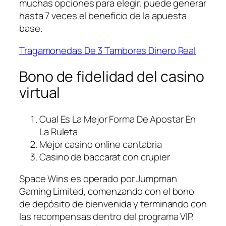
muchas opciones para elegir, puede generar
hasta 7 veces el beneficio de la apuesta
base.
Tragamonedas De 3 Tambores Dinero Real
Bono de fidelidad del casino
virtual
Cual Es La Mejor Forma De Apostar En
La Ruleta
Mejor casino online cantabria
Casino de baccarat con crupier
Space Wins es operado por Jumpman
Gaming Limited, comenzando con el bono
de depósito de bienvenida y terminando con
las recompensas dentro del programa VIP.