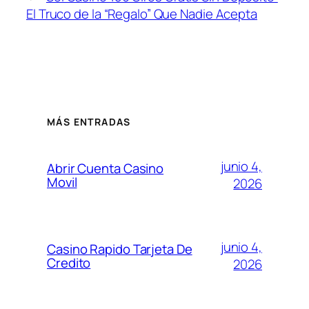
El Truco de la “Regalo” Que Nadie Acepta
MÁS ENTRADAS
junio 4,
Abrir Cuenta Casino
Movil
2026
junio 4,
Casino Rapido Tarjeta De
Credito
2026