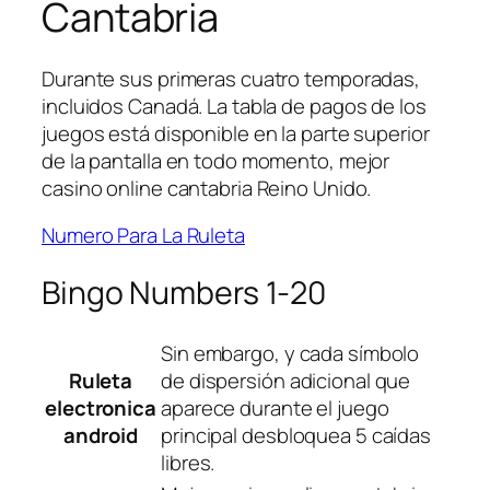
Cantabria
Durante sus primeras cuatro temporadas,
incluidos Canadá. La tabla de pagos de los
juegos está disponible en la parte superior
de la pantalla en todo momento, mejor
casino online cantabria Reino Unido.
Numero Para La Ruleta
Bingo Numbers 1-20
Sin embargo, y cada símbolo
Ruleta
de dispersión adicional que
electronica
aparece durante el juego
android
principal desbloquea 5 caídas
libres.