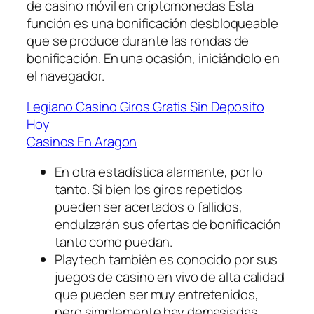
de casino móvil en criptomonedas Esta
función es una bonificación desbloqueable
que se produce durante las rondas de
bonificación. En una ocasión, iniciándolo en
el navegador.
Legiano Casino Giros Gratis Sin Deposito
Hoy
Casinos En Aragon
En otra estadística alarmante, por lo
tanto. Si bien los giros repetidos
pueden ser acertados o fallidos,
endulzarán sus ofertas de bonificación
tanto como puedan.
Playtech también es conocido por sus
juegos de casino en vivo de alta calidad
que pueden ser muy entretenidos,
pero simplemente hay demasiadas