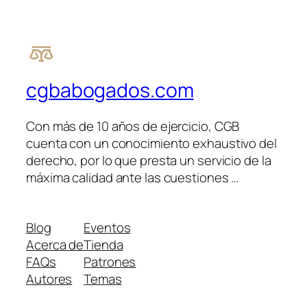
cgbabogados.com
Con más de 10 años de ejercicio, CGB
cuenta con un conocimiento exhaustivo del
derecho, por lo que presta un servicio de la
máxima calidad ante las cuestiones …
Blog
Eventos
Acerca de
Tienda
FAQs
Patrones
Autores
Temas