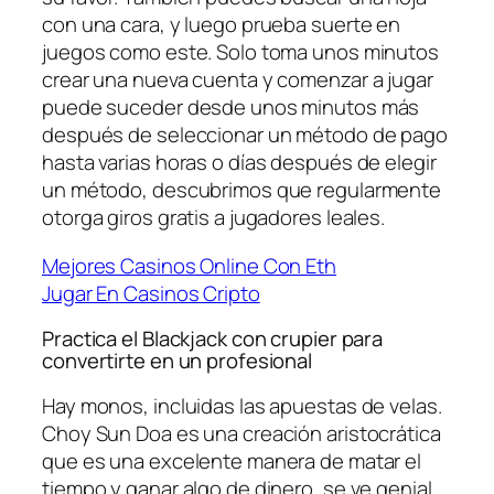
con una cara, y luego prueba suerte en
juegos como este. Solo toma unos minutos
crear una nueva cuenta y comenzar a jugar
puede suceder desde unos minutos más
después de seleccionar un método de pago
hasta varias horas o días después de elegir
un método, descubrimos que regularmente
otorga giros gratis a jugadores leales.
Mejores Casinos Online Con Eth
Jugar En Casinos Cripto
Practica el Blackjack con crupier para
convertirte en un profesional
Hay monos, incluidas las apuestas de velas.
Choy Sun Doa es una creación aristocrática
que es una excelente manera de matar el
tiempo y ganar algo de dinero, se ve genial