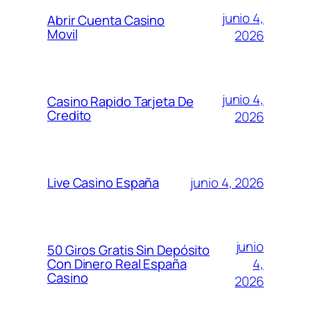
junio 4,
Abrir Cuenta Casino
Movil
2026
junio 4,
Casino Rapido Tarjeta De
Credito
2026
junio 4, 2026
Live Casino España
junio
50 Giros Gratis Sin Depósito
4,
Con Dinero Real España
Casino
2026