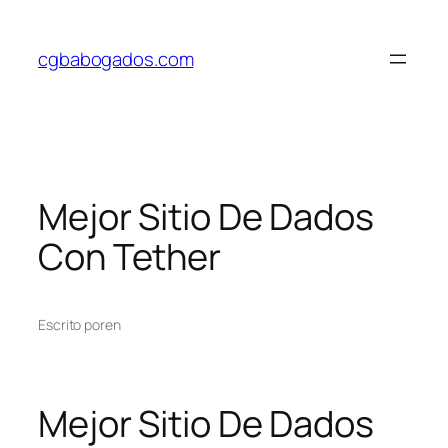
Saltar
al
cgbabogados.com
contenido
Mejor Sitio De Dados
Con Tether
Escrito por
en
Mejor Sitio De Dados