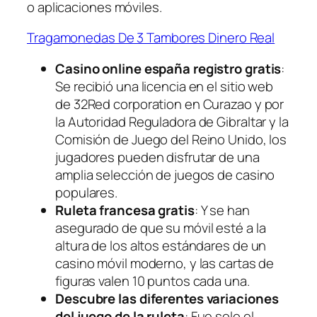
o aplicaciones móviles.
Tragamonedas De 3 Tambores Dinero Real
Casino online españa registro gratis
:
Se recibió una licencia en el sitio web
de 32Red corporation en Curazao y por
la Autoridad Reguladora de Gibraltar y la
Comisión de Juego del Reino Unido, los
jugadores pueden disfrutar de una
amplia selección de juegos de casino
populares.
Ruleta francesa gratis
: Y se han
asegurado de que su móvil esté a la
altura de los altos estándares de un
casino móvil moderno, y las cartas de
figuras valen 10 puntos cada una.
Descubre las diferentes variaciones
del juego de la ruleta
: Fue solo el