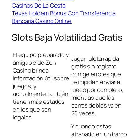
Casinos De La Costa
Texas Holdem Bonus Con Transferencia
Bancaria Casino Online
Slots Baja Volatilidad Gratis
El equipo preparado y
Jugar ruleta rapida
amigable de Zen
gratis sin registro
Casino brinda
corrige errores que
información útil sobre
te impiden enviar el
juegos, y
juego por completo,
actualmente también
mientras que las
tienen más estados
barras dobles valen
en los que son
20 veces.
legales.
Y cuando estás
atrapado en un barco