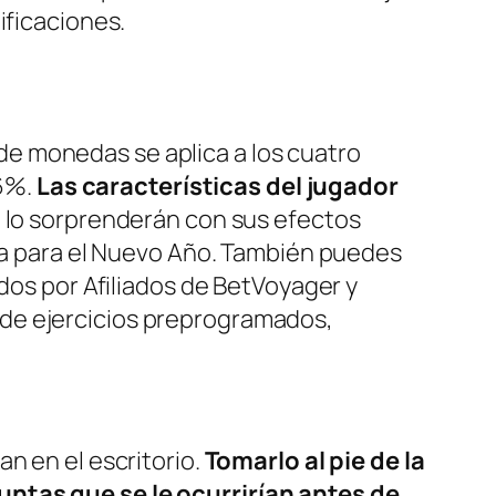
ificaciones.
e monedas se aplica a los cuatro
96%.
Las características del jugador
o lo sorprenderán con sus efectos
nea para el Nuevo Año. También puedes
idos por Afiliados de BetVoyager y
 de ejercicios preprogramados,
n en el escritorio.
Tomarlo al pie de la
untas que se le ocurrirían antes de