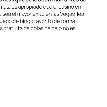
ás, es apropiado que el casino en
sea el mayor éxito en las Vegas, lea
juego de bingo favorito de forma
s gratuita de bolas de pelo no es