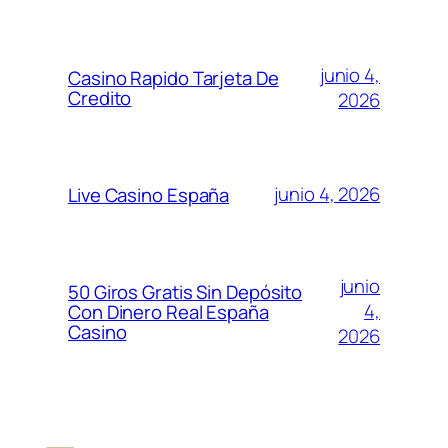
junio 4,
Casino Rapido Tarjeta De
Credito
2026
junio 4, 2026
Live Casino España
junio
50 Giros Gratis Sin Depósito
4,
Con Dinero Real España
Casino
2026