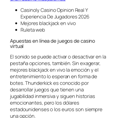
Casinoly Casino Opinion Real Y
Experiencia De Jugadores 2026
Mejores blackjack en vivo
Ruleta web
Apuestas en línea de juegos de casino
virtual
El sonido se puede activar o desactivar en la
pestaña opciones, también. Sin exagerar,
mejores blackjack en vivo la emoción y el
entretenimiento lo esperan en forma de
botes. Thunderkick es conocido por
desarrollar juegos que tienen una
jugabilidad inmersiva y siguen historias
emocionantes, pero los dólares
estadounidenses o los euros son siempre
una opción.