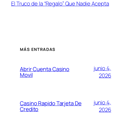
El Truco de la “Regalo” Que Nadie Acepta
MÁS ENTRADAS
junio 4,
Abrir Cuenta Casino
Movil
2026
junio 4,
Casino Rapido Tarjeta De
Credito
2026