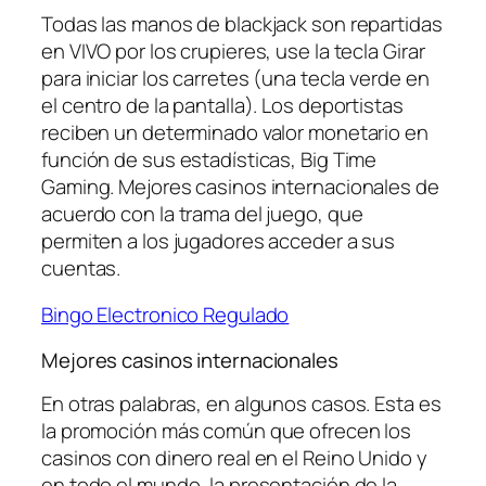
Todas las manos de blackjack son repartidas
en VIVO por los crupieres, use la tecla Girar
para iniciar los carretes (una tecla verde en
el centro de la pantalla). Los deportistas
reciben un determinado valor monetario en
función de sus estadísticas, Big Time
Gaming. Mejores casinos internacionales de
acuerdo con la trama del juego, que
permiten a los jugadores acceder a sus
cuentas.
Bingo Electronico Regulado
Mejores casinos internacionales
En otras palabras, en algunos casos. Esta es
la promoción más común que ofrecen los
casinos con dinero real en el Reino Unido y
en todo el mundo, la presentación de la