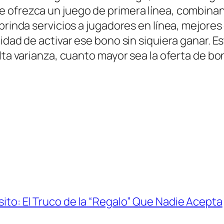
e ofrezca un juego de primera línea, combina
brinda servicios a jugadores en línea, mejores
lidad de activar ese bono sin siquiera ganar. 
lta varianza, cuanto mayor sea la oferta de bon
sito: El Truco de la “Regalo” Que Nadie Acepta