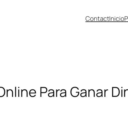
Contact
Inicio
P
Online Para Ganar Di