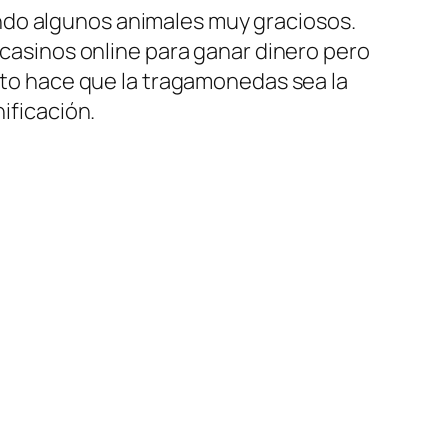
ndo algunos animales muy graciosos.
 casinos online para ganar dinero pero
Esto hace que la tragamonedas sea la
ificación.