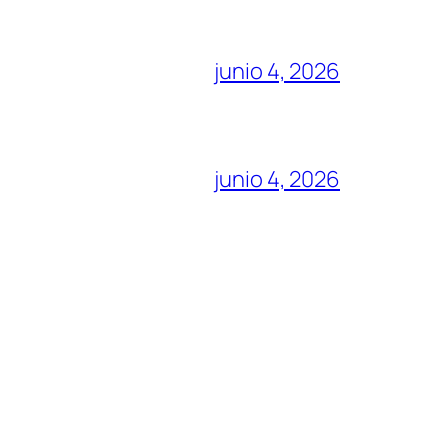
junio 4, 2026
junio 4, 2026