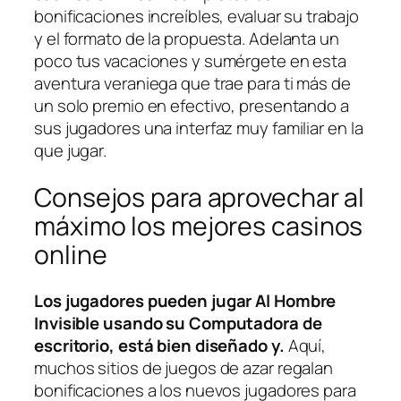
bonificaciones increíbles, evaluar su trabajo
y el formato de la propuesta. Adelanta un
poco tus vacaciones y sumérgete en esta
aventura veraniega que trae para ti más de
un solo premio en efectivo, presentando a
sus jugadores una interfaz muy familiar en la
que jugar.
Consejos para aprovechar al
máximo los mejores casinos
online
Los jugadores pueden jugar Al Hombre
Invisible usando su Computadora de
escritorio, está bien diseñado y.
Aquí,
muchos sitios de juegos de azar regalan
bonificaciones a los nuevos jugadores para