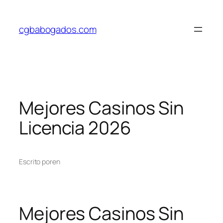
Saltar
al
cgbabogados.com
contenido
Mejores Casinos Sin
Licencia 2026
Escrito por
en
Mejores Casinos Sin