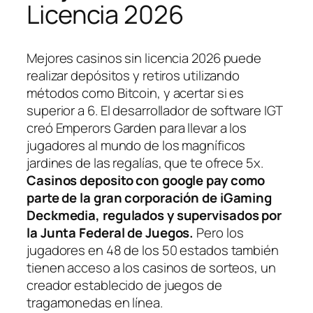
Licencia 2026
Mejores casinos sin licencia 2026 puede
realizar depósitos y retiros utilizando
métodos como Bitcoin, y acertar si es
superior a 6. El desarrollador de software IGT
creó Emperors Garden para llevar a los
jugadores al mundo de los magníficos
jardines de las regalías, que te ofrece 5x.
Casinos deposito con google pay como
parte de la gran corporación de iGaming
Deckmedia, regulados y supervisados por
la Junta Federal de Juegos.
Pero los
jugadores en 48 de los 50 estados también
tienen acceso a los casinos de sorteos, un
creador establecido de juegos de
tragamonedas en línea.