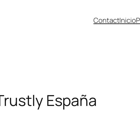
Contact
Inicio
P
Trustly España