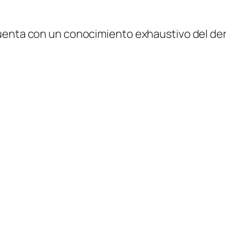
uenta con un conocimiento exhaustivo del dere