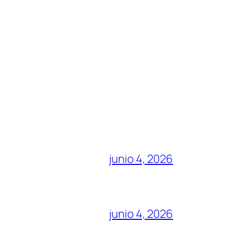
junio 4, 2026
junio 4, 2026