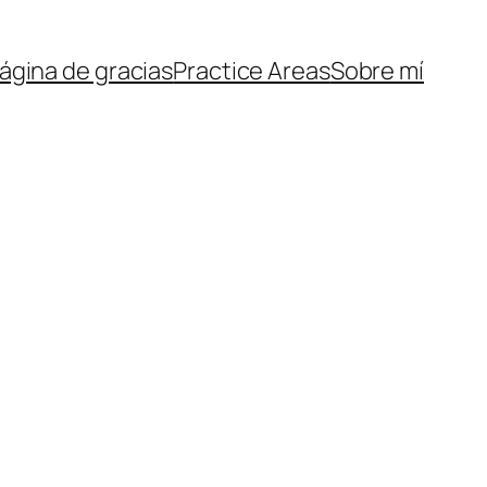
ágina de gracias
Practice Areas
Sobre mí