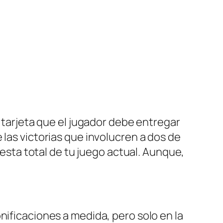
o tarjeta que el jugador debe entregar
 las victorias que involucren a dos de
uesta total de tu juego actual. Aunque,
nificaciones a medida, pero solo en la