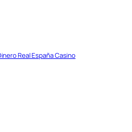
Dinero Real España Casino