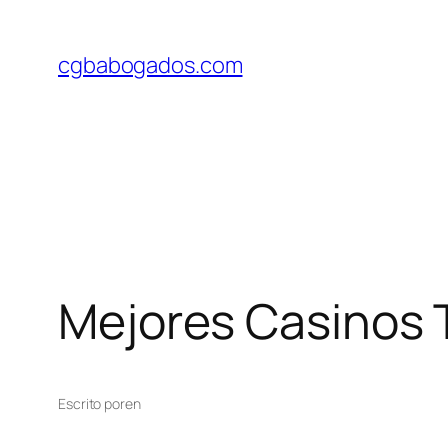
Saltar
al
cgbabogados.com
contenido
Mejores Casinos 
Escrito por
en