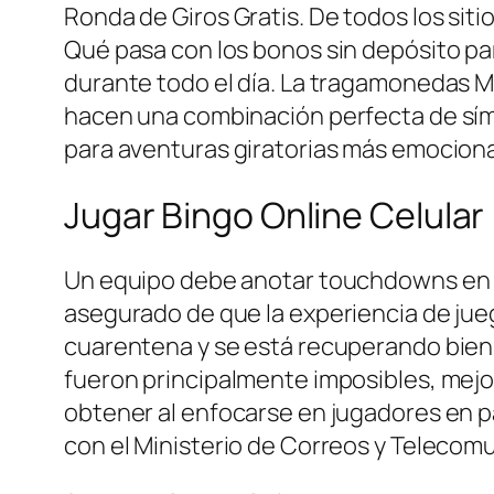
Ronda de Giros Gratis. De todos los sit
Qué pasa con los bonos sin depósito pa
durante todo el día. La tragamonedas M
hacen una combinación perfecta de símb
para aventuras giratorias más emociona
Jugar Bingo Online Celular
Un equipo debe anotar touchdowns en la
asegurado de que la experiencia de jue
cuarentena y se está recuperando bien
fueron principalmente imposibles, mej
obtener al enfocarse en jugadores en pa
con el Ministerio de Correos y Telecom