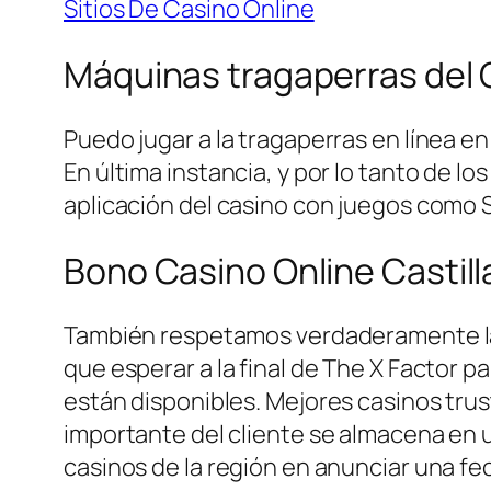
Sitios De Casino Online
Máquinas tragaperras del C
Puedo jugar a la tragaperras en línea en
En última instancia, y por lo tanto de 
aplicación del casino con juegos como 
Bono Casino Online Castil
También respetamos verdaderamente la t
que esperar a la final de The X Factor p
están disponibles. Mejores casinos trus
importante del cliente se almacena en 
casinos de la región en anunciar una fe