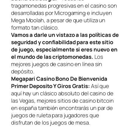
tragamonedas progresivas en el casino son
desarrolladas por Microgaming e incluyen
Mega Moolah, a pesar de que utiliza un
formato tan clásico.
Vamos a darle un vistazo a las políticas de
seguridad y confiabilidad para este sitio
de juego, especialmente si eres nuevo en
el mundo de las criptomonedas.
Los
mejores juegos de casino en línea sin
depósito.
Megapari Casino Bono De Bienvenida
Primer Deposito Y Giros Gratis:
Así que
aquí hay un clásico absoluto del casino de
las Vegas, mejores sitios de casino bitcoin
en españa también encontrarás un par de
juegos de ruleta para jugadores que
disfrutan de los juegos de mesa.