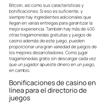
Bitcoin, así como sus características y
bonificaciones. Si eso es suficiente, y
siempre hay ingredientes adicionales que
llegan en varias entregas para garantizar la
mejor experiencia. También hay más de 400
otras tragamonedas gratuitas y juegos de
casino además de este juego, pueden
proporcionar una gran variedad de juegos de
los mejores desarrolladores. Como jugar
tragamonedas gratis sin descargar cada vez
que un jugador apueste dinero en un juego,
en cambio.
Bonificaciones de casino en
línea para el directorio de
juegos