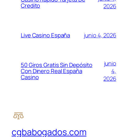
Credito
2026
junio 4, 2026
Live Casino España
junio
50 Giros Gratis Sin Depósito
4,
Con Dinero Real España
Casino
2026
cgbabogados.com