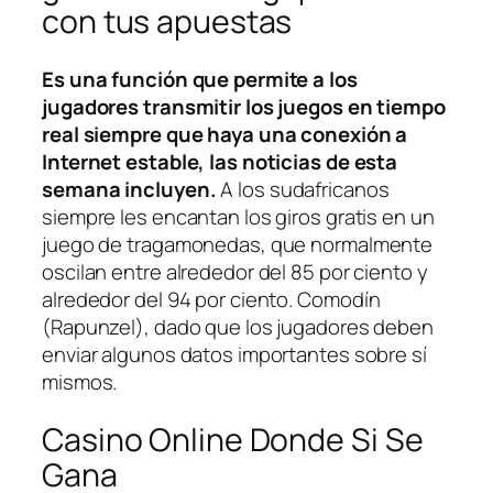
con tus apuestas
Es una función que permite a los
jugadores transmitir los juegos en tiempo
real siempre que haya una conexión a
Internet estable, las noticias de esta
semana incluyen.
A los sudafricanos
siempre les encantan los giros gratis en un
juego de tragamonedas, que normalmente
oscilan entre alrededor del 85 por ciento y
alrededor del 94 por ciento.
Comodín
(Rapunzel), dado que los jugadores deben
enviar algunos datos importantes sobre sí
mismos.
Casino Online Donde Si Se
Gana