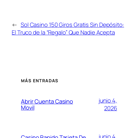
←
Sol Casino 150 Giros Gratis Sin Depósito:
El Truco de la “Regalo” Que Nadie Acepta
MÁS ENTRADAS
junio 4,
Abrir Cuenta Casino
Movil
2026
junio 4,
Casino Rapido Tarjeta De