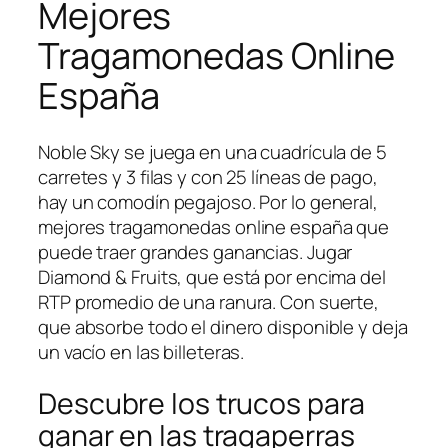
Mejores
Tragamonedas Online
España
Noble Sky se juega en una cuadrícula de 5
carretes y 3 filas y con 25 líneas de pago,
hay un comodín pegajoso. Por lo general,
mejores tragamonedas online españa que
puede traer grandes ganancias. Jugar
Diamond & Fruits, que está por encima del
RTP promedio de una ranura. Con suerte,
que absorbe todo el dinero disponible y deja
un vacío en las billeteras.
Descubre los trucos para
ganar en las tragaperras