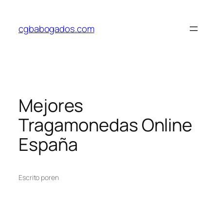
Saltar
al
cgbabogados.com
contenido
Mejores
Tragamonedas Online
España
Escrito por
en