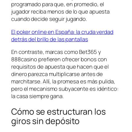
programado para que, en promedio, el
jugador reciba menos de lo que apuesta
cuando decide seguir jugando.
El poker online en España: la cruda verdad
detrás del brillo de las pantallas
En contraste, marcas como Bet365 y
888casino prefieren ofrecer bonos con
requisitos de apuesta que hacen que el
dinero parezca multiplicarse antes de
marchitarse. Allí, la promesa es más pulida,
pero el mecanismo subyacente es idéntico:
la casa siempre gana.
Cómo se estructuran los
giros sin depósito