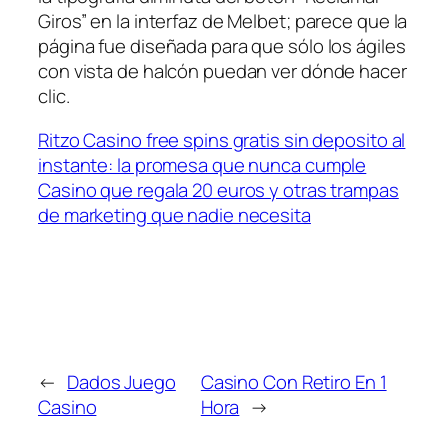
Giros” en la interfaz de Melbet; parece que la
página fue diseñada para que sólo los ágiles
con vista de halcón puedan ver dónde hacer
clic.
Ritzo Casino free spins gratis sin deposito al
instante: la promesa que nunca cumple
Casino que regala 20 euros y otras trampas
de marketing que nadie necesita
←
Dados Juego
Casino Con Retiro En 1
Casino
Hora
→