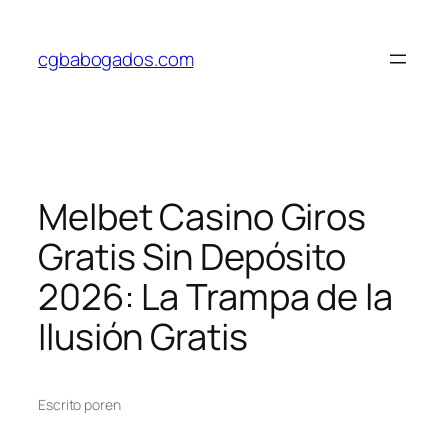
Saltar
al
cgbabogados.com
contenido
Melbet Casino Giros
Gratis Sin Depósito
2026: La Trampa de la
Ilusión Gratis
Escrito por
en