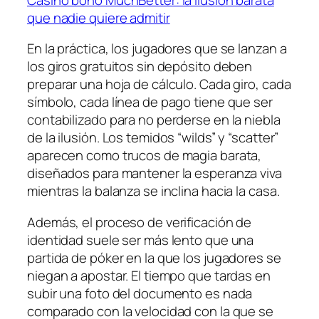
que nadie quiere admitir
En la práctica, los jugadores que se lanzan a
los giros gratuitos sin depósito deben
preparar una hoja de cálculo. Cada giro, cada
símbolo, cada línea de pago tiene que ser
contabilizado para no perderse en la niebla
de la ilusión. Los temidos “wilds” y “scatter”
aparecen como trucos de magia barata,
diseñados para mantener la esperanza viva
mientras la balanza se inclina hacia la casa.
Además, el proceso de verificación de
identidad suele ser más lento que una
partida de póker en la que los jugadores se
niegan a apostar. El tiempo que tardas en
subir una foto del documento es nada
comparado con la velocidad con la que se