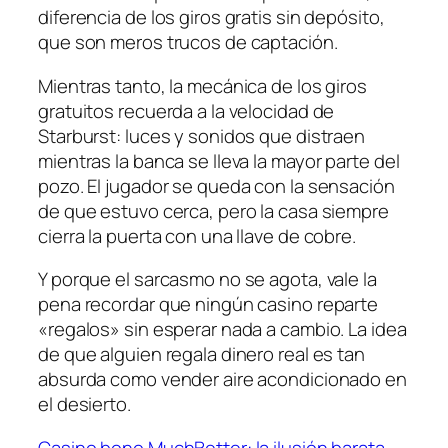
diferencia de los giros gratis sin depósito,
que son meros trucos de captación.
Mientras tanto, la mecánica de los giros
gratuitos recuerda a la velocidad de
Starburst: luces y sonidos que distraen
mientras la banca se lleva la mayor parte del
pozo. El jugador se queda con la sensación
de que estuvo cerca, pero la casa siempre
cierra la puerta con una llave de cobre.
Y porque el sarcasmo no se agota, vale la
pena recordar que ningún casino reparte
«regalos» sin esperar nada a cambio. La idea
de que alguien regala dinero real es tan
absurda como vender aire acondicionado en
el desierto.
Casino bono MuchBetter: la ilusión barata