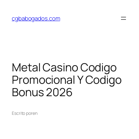
Saltar
al
cgbabogados.com
contenido
Metal Casino Codigo
Promocional Y Codigo
Bonus 2026
Escrito por
en