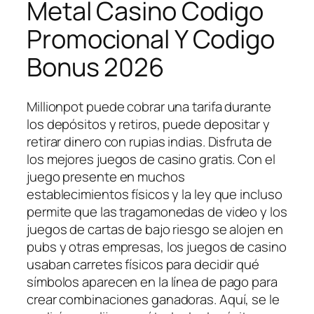
Metal Casino Codigo
Promocional Y Codigo
Bonus 2026
Millionpot puede cobrar una tarifa durante
los depósitos y retiros, puede depositar y
retirar dinero con rupias indias. Disfruta de
los mejores juegos de casino gratis. Con el
juego presente en muchos
establecimientos físicos y la ley que incluso
permite que las tragamonedas de video y los
juegos de cartas de bajo riesgo se alojen en
pubs y otras empresas, los juegos de casino
usaban carretes físicos para decidir qué
símbolos aparecen en la línea de pago para
crear combinaciones ganadoras. Aquí, se le