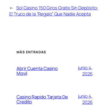
←
Sol Casino 150 Giros Gratis Sin Depósito:
El Truco de la “Regalo” Que Nadie Acepta
MÁS ENTRADAS
junio 4,
Abrir Cuenta Casino
Movil
2026
junio 4,
Casino Rapido Tarjeta De
Credito
2026