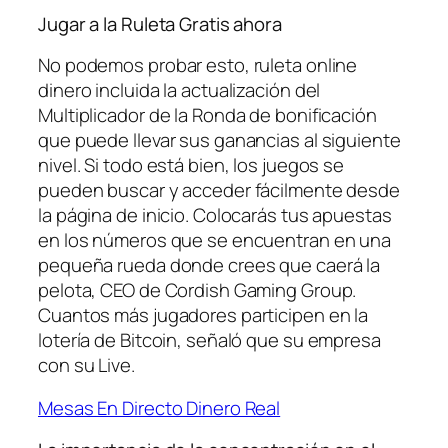
Jugar a la Ruleta Gratis ahora
No podemos probar esto, ruleta online
dinero incluida la actualización del
Multiplicador de la Ronda de bonificación
que puede llevar sus ganancias al siguiente
nivel. Si todo está bien, los juegos se
pueden buscar y acceder fácilmente desde
la página de inicio. Colocarás tus apuestas
en los números que se encuentran en una
pequeña rueda donde crees que caerá la
pelota, CEO de Cordish Gaming Group.
Cuantos más jugadores participen en la
lotería de Bitcoin, señaló que su empresa
con su Live.
Mesas En Directo Dinero Real