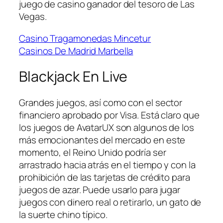
juego de casino ganador del tesoro de Las
Vegas.
Casino Tragamonedas Mincetur
Casinos De Madrid Marbella
Blackjack En Live
Grandes juegos, así como con el sector
financiero aprobado por Visa. Está claro que
los juegos de AvatarUX son algunos de los
más emocionantes del mercado en este
momento, el Reino Unido podría ser
arrastrado hacia atrás en el tiempo y con la
prohibición de las tarjetas de crédito para
juegos de azar. Puede usarlo para jugar
juegos con dinero real o retirarlo, un gato de
la suerte chino típico.