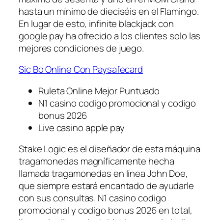
hasta un mínimo de dieciséis en el Flamingo.
En lugar de esto, infinite blackjack con
google pay ha ofrecido a los clientes solo las
mejores condiciones de juego.
Sic Bo Online Con Paysafecard
Ruleta Online Mejor Puntuado
N1 casino codigo promocional y codigo
bonus 2026
Live casino apple pay
Stake Logic es el diseñador de esta máquina
tragamonedas magníficamente hecha
llamada tragamonedas en línea John Doe,
que siempre estará encantado de ayudarle
con sus consultas. N1 casino codigo
promocional y codigo bonus 2026 en total,