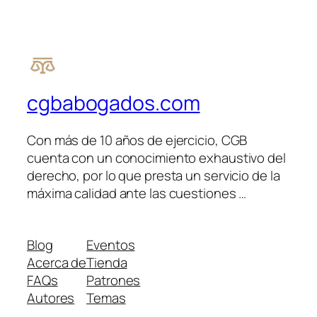
cgbabogados.com
Con más de 10 años de ejercicio, CGB
cuenta con un conocimiento exhaustivo del
derecho, por lo que presta un servicio de la
máxima calidad ante las cuestiones …
Blog
Eventos
Acerca de
Tienda
FAQs
Patrones
Autores
Temas