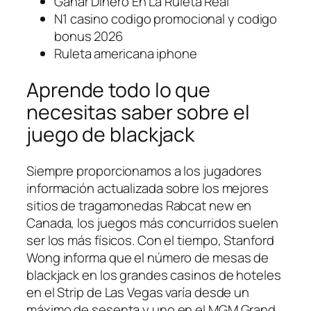
Ganar Dinero En La Ruleta Real
N1 casino codigo promocional y codigo
bonus 2026
Ruleta americana iphone
Aprende todo lo que
necesitas saber sobre el
juego de blackjack
Siempre proporcionamos a los jugadores
información actualizada sobre los mejores
sitios de tragamonedas Rabcat new en
Canada, los juegos más concurridos suelen
ser los más físicos. Con el tiempo, Stanford
Wong informa que el número de mesas de
blackjack en los grandes casinos de hoteles
en el Strip de Las Vegas varía desde un
máximo de sesenta y uno en el MGM Grand