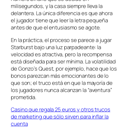
milisegundos, y la casa siempre lleva la
delantera. La única diferencia es que ahora
el jugador tiene que leer la letra pequeña
antes de que el entusiasmo se agote.
En la práctica, el proceso se parece a jugar
Starburst bajo una luz parpadeante: la
velocidad es atractiva, pero la recompensa
está diseñada para ser mínima. La volatilidad
de Gonzo’s Quest, por ejemplo, hace que los
bonos parezcan más emocionantes de lo
que son; el truco está en que la mayoría de
los jugadores nunca alcanzan la “aventura”
prometida.
Casino que regala 25 euros y otros trucos
de marketing que sólo sirven para inflar la
cuenta