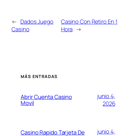
←
Dados Juego
Casino Con Retiro En 1
Casino
Hora
→
MÁS ENTRADAS
junio 4,
Abrir Cuenta Casino
Movil
2026
junio 4,
Casino Rapido Tarjeta De