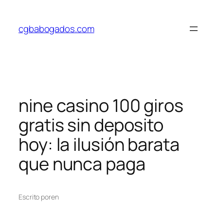
Saltar
al
cgbabogados.com
contenido
nine casino 100 giros
gratis sin deposito
hoy: la ilusión barata
que nunca paga
Escrito por
en