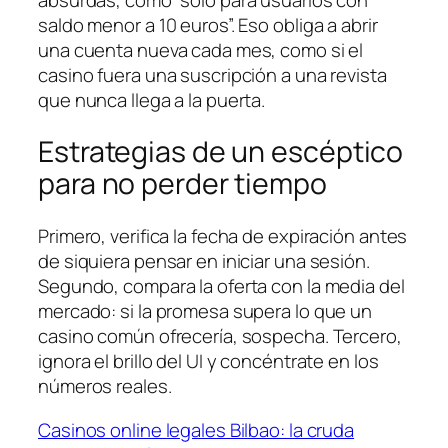
saldo menor a 10 euros”. Eso obliga a abrir
una cuenta nueva cada mes, como si el
casino fuera una suscripción a una revista
que nunca llega a la puerta.
Estrategias de un escéptico
para no perder tiempo
Primero, verifica la fecha de expiración antes
de siquiera pensar en iniciar una sesión.
Segundo, compara la oferta con la media del
mercado: si la promesa supera lo que un
casino común ofrecería, sospecha. Tercero,
ignora el brillo del UI y concéntrate en los
números reales.
Casinos online legales Bilbao: la cruda