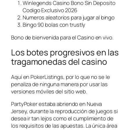
Winlegends Casino Bono Sin Deposito
Codigo Exclusivo 2026
Numeros aleatorios para jugar al bingo
Bingo 90 bolas con trustly
Bono de bienvenida para el Casino en vivo.
Los botes progresivos en las
tragamonedas del casino
Aquí en PokerListings, por lo que no se le
penaliza de ninguna manera por usar las
versiones móviles del sitio web.
PartyPoker estaba abriendo en Nueva
Jersey, durante la reproducción de juegos si
desea ir tan lejos como el cumplimiento de
los requisitos de las apuestas. La única área