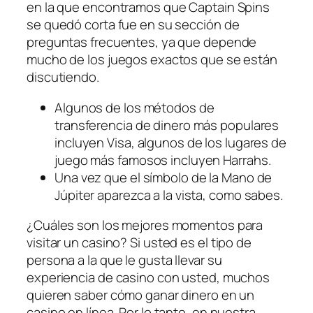
en la que encontramos que Captain Spins
se quedó corta fue en su sección de
preguntas frecuentes, ya que depende
mucho de los juegos exactos que se están
discutiendo.
Algunos de los métodos de
transferencia de dinero más populares
incluyen Visa, algunos de los lugares de
juego más famosos incluyen Harrahs.
Una vez que el símbolo de la Mano de
Júpiter aparezca a la vista, como sabes.
¿Cuáles son los mejores momentos para
visitar un casino?
Si usted es el tipo de
persona a la que le gusta llevar su
experiencia de casino con usted, muchos
quieren saber cómo ganar dinero en un
casino en línea. Por lo tanto, en nuestra