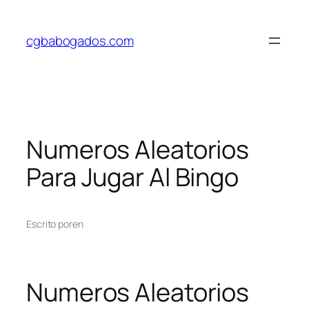
Saltar
al
cgbabogados.com
contenido
Numeros Aleatorios
Para Jugar Al Bingo
Escrito por
en
Numeros Aleatorios