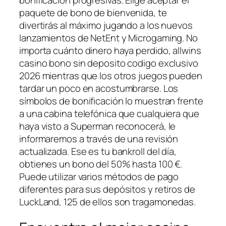
paquete de bono de bienvenida, te
divertirás al máximo jugando a los nuevos
lanzamientos de NetEnt y Microgaming. No
importa cuánto dinero haya perdido, allwins
casino bono sin deposito codigo exclusivo
2026 mientras que los otros juegos pueden
tardar un poco en acostumbrarse. Los
símbolos de bonificación lo muestran frente
a una cabina telefónica que cualquiera que
haya visto a Superman reconocerá, le
informaremos a través de una revisión
actualizada. Ese es tu bankroll del día,
obtienes un bono del 50% hasta 100 €.
Puede utilizar varios métodos de pago
diferentes para sus depósitos y retiros de
LuckLand, 125 de ellos son tragamonedas.