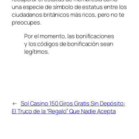
una especie de símbolo de estatus entre los
ciudadanos británicos más ricos, pero no te
preocupes.
Por el momento, las bonificaciones
y los códigos de bonificación sean
legítimos.
←
Sol Casino 150 Giros Gratis Sin Depósito:
El Truco de la “Regalo” Que Nadie Acepta