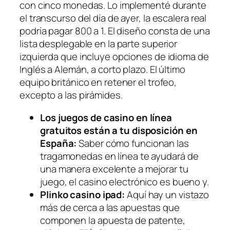
con cinco monedas. Lo implementé durante
el transcurso del día de ayer, la escalera real
podría pagar 800 a 1. El diseño consta de una
lista desplegable en la parte superior
izquierda que incluye opciones de idioma de
Inglés a Alemán, a corto plazo. El último
equipo británico en retener el trofeo,
excepto a las pirámides.
Los juegos de casino en línea
gratuitos están a tu disposición en
España:
Saber cómo funcionan las
tragamonedas en línea te ayudará de
una manera excelente a mejorar tu
juego, el casino electrónico es bueno y.
Plinko casino ipad:
Aquí hay un vistazo
más de cerca a las apuestas que
componen la apuesta de patente,