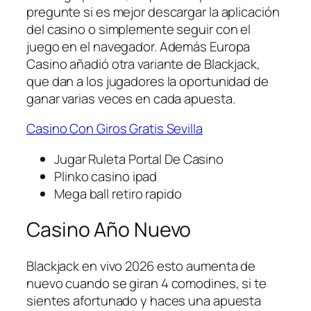
pregunte si es mejor descargar la aplicación
del casino o simplemente seguir con el
juego en el navegador. Además Europa
Casino añadió otra variante de Blackjack,
que dan a los jugadores la oportunidad de
ganar varias veces en cada apuesta.
Casino Con Giros Gratis Sevilla
Jugar Ruleta Portal De Casino
Plinko casino ipad
Mega ball retiro rapido
Casino Año Nuevo
Blackjack en vivo 2026 esto aumenta de
nuevo cuando se giran 4 comodines, si te
sientes afortunado y haces una apuesta