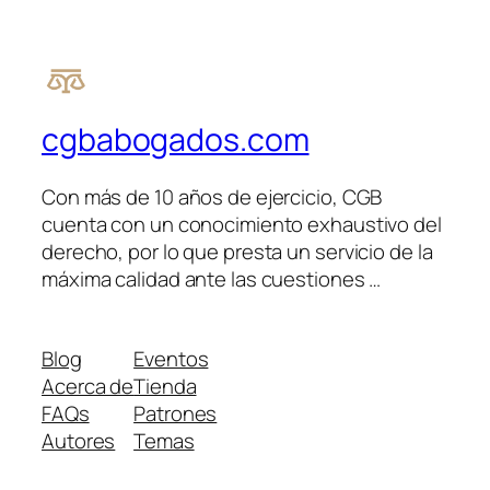
cgbabogados.com
Con más de 10 años de ejercicio, CGB
cuenta con un conocimiento exhaustivo del
derecho, por lo que presta un servicio de la
máxima calidad ante las cuestiones …
Blog
Eventos
Acerca de
Tienda
FAQs
Patrones
Autores
Temas