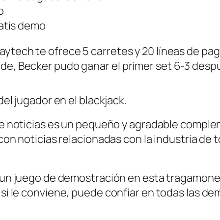
o
atis demo
laytech te ofrece 5 carretes y 20 líneas de p
rde, Becker pudo ganar el primer set 6-3 desp
el jugador en el blackjack.
e noticias es un pequeño y agradable complem
con noticias relacionadas con la industria de 
 un juego de demostración en esta tragamon
i le conviene, puede confiar en todas las d