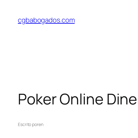
Saltar
al
cgbabogados.com
contenido
Poker Online Dine
Escrito por
en