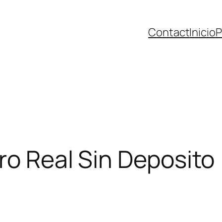
Contact
Inicio
P
ro Real Sin Deposito