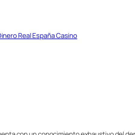
Dinero Real España Casino
uenta con un conocimiento exhaustivo del dere