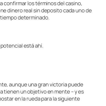
a confirmar los términos del casino,
ine dinero real sin deposito cada uno de
e tiempo determinado.
potencial está ahí.
nte, aunque una gran victoria puede
a tienen un objetivo en mente – y es
postar en la rueda para la siguiente