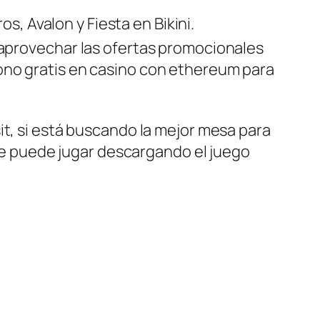
os, Avalon y Fiesta en Bikini.
 aprovechar las ofertas promocionales
ono gratis en casino con ethereum para
it, si está buscando la mejor mesa para
 se puede jugar descargando el juego