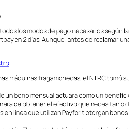
s
 todos los modos de pago necesarios según la 
rtpay en 2 días. Aunque, antes de reclamar una
stro
nas máquinas tragamonedas, el NTRC tomó su 
de un bono mensual actuará como un benefic
era de obtener el efectivo que necesitan o de
os en línea que utilizan Payforit otorgan bono