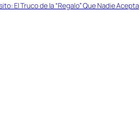
sito: El Truco de la “Regalo” Que Nadie Acepta