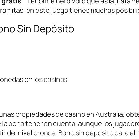
 gratis
:
El enorme herbívoro que es la jirafa
ramitas, en este juego tienes muchas posibil
ono Sin Depósito
monedas en los casinos
unas propiedades de casino en Australia, obten
le la pena tener en cuenta, aunque los jugado
r del nivel bronce. Bono sin depósito para el 