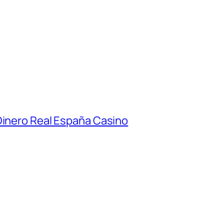
Dinero Real España Casino