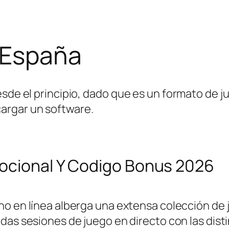
 España
esde el principio, dado que es un formato de 
argar un software.
ocional Y Codigo Bonus 2026
no en línea alberga una extensa colección de j
idas sesiones de juego en directo con las dist