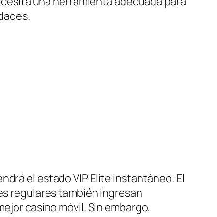
 necesita una herramienta adecuada para
idades.
drá el estado VIP Elite instantáneo. El
res regulares también ingresan
mejor casino móvil. Sin embargo,