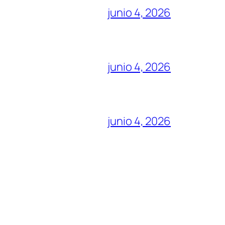
junio 4, 2026
junio 4, 2026
junio 4, 2026