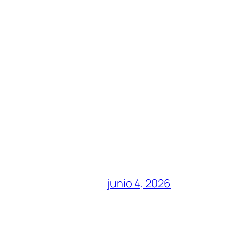
junio 4, 2026