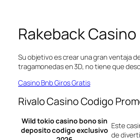
Rakeback Casino
Su objetivo es crear una gran ventaja d
tragamonedas en 3D, no tiene que desc
Casino Bnb Giros Gratis
Rivalo Casino Codigo Prom
Wild tokio casino bono sin
Este casi
deposito codigo exclusivo
de divert
2026